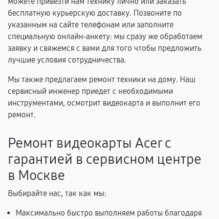
можете привезти нам технику лично или заказать
бесплатную курьерскую доставку. Позвоните по
указанным на сайте телефонам или заполните
специальную онлайн-анкету: мы сразу же обработаем
заявку и свяжемся с вами для того чтобы предложить
лучшие условия сотрудничества.
Мы также предлагаем ремонт техники на дому. Наш
сервисный инженер приедет с необходимыми
инструментами, осмотрит видеокарта и выполнит его
ремонт.
Ремонт видеокарты Acer с
гарантией в сервисном центре
в Москве
Выбирайте нас, так как мы:
Максимально быстро выполняем работы благодаря