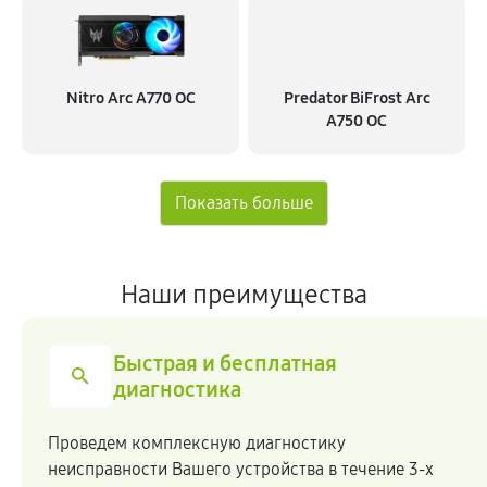
Nitro Arc A770 OC
Predator BiFrost Arc
A750 OC
Наши преимущества
Быстрая и бесплатная
диагностика
Проведем комплексную диагностику
неисправности Вашего устройства в течение 3-х