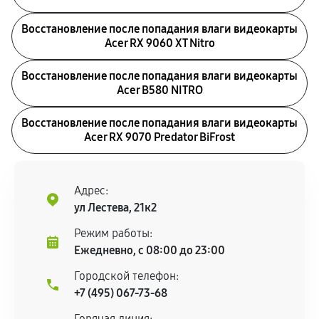
Восстановление после попадания влаги видеокарты
Acer RX 9060 XT Nitro
Восстановление после попадания влаги видеокарты
Acer B580 NITRO
Восстановление после попадания влаги видеокарты
Acer RX 9070 Predator BiFrost
Адрес:
ул Лестева, 21к2
Режим работы:
Ежедневно, с 08:00 до 23:00
Городской телефон:
+7 (495) 067-73-68
Горячая линия: