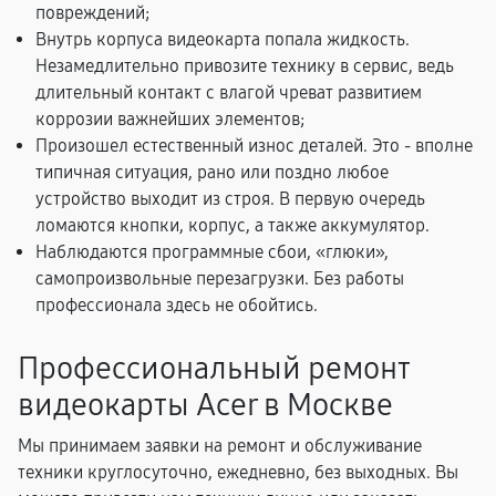
повреждений;
Внутрь корпуса видеокарта попала жидкость.
Незамедлительно привозите технику в сервис, ведь
длительный контакт с влагой чреват развитием
коррозии важнейших элементов;
Произошел естественный износ деталей. Это - вполне
типичная ситуация, рано или поздно любое
устройство выходит из строя. В первую очередь
ломаются кнопки, корпус, а также аккумулятор.
Наблюдаются программные сбои, «глюки»,
самопроизвольные перезагрузки. Без работы
профессионала здесь не обойтись.
Профессиональный ремонт
видеокарты Acer в Москве
Мы принимаем заявки на ремонт и обслуживание
техники круглосуточно, ежедневно, без выходных. Вы