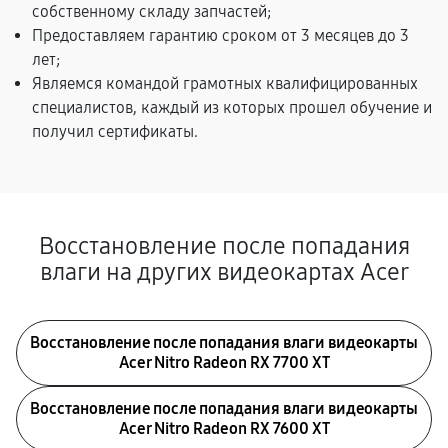
собственному складу запчастей;
Предоставляем гарантию сроком от 3 месяцев до 3
лет;
Являемся командой грамотных квалифицированных
специалистов, каждый из которых прошел обучение и
получил сертификаты.
Восстановление после попадания
влаги на других видеокартах Acer
Восстановление после попадания влаги видеокарты
Acer Nitro Radeon RX 7700 XT
Восстановление после попадания влаги видеокарты
Acer Nitro Radeon RX 7600 XT