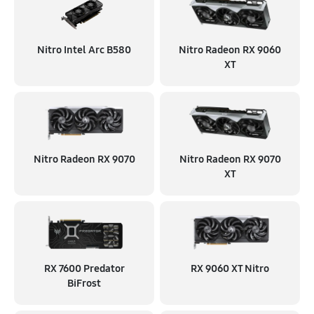
Nitro Intel Arc B580
Nitro Radeon RX 9060
XT
Nitro Radeon RX 9070
Nitro Radeon RX 9070
XT
RX 7600 Predator
RX 9060 XT Nitro
BiFrost