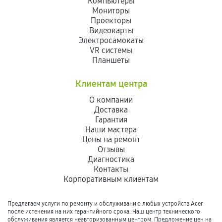
Компьютеры
Мониторы
Проекторы
Видеокарты
Электросамокаты
VR системы
Планшеты
Клиентам центра
О компании
Доставка
Гарантия
Наши мастера
Цены на ремонт
Отзывы
Диагностика
Контакты
Корпоративным клиентам
Предлагаем услуги по ремонту и обслуживанию любых устройств Acer
после истечения на них гарантийного срока. Наш центр технического
обслуживания является неавторизованным центром. Предложение цен на