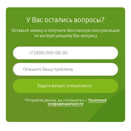
У Вас остались вопросы?
Оставьте заявку и получите бесплатную консультацию
по интересующему Вас вопросу
*Отправляя данные, вы соглашаетесь с
Политикой
конфиденциальности