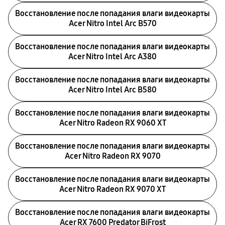
Восстановление после попадания влаги видеокарты
Acer Nitro Intel Arc B570
Восстановление после попадания влаги видеокарты
Acer Nitro Intel Arc A380
Восстановление после попадания влаги видеокарты
Acer Nitro Intel Arc B580
Восстановление после попадания влаги видеокарты
Acer Nitro Radeon RX 9060 XT
Восстановление после попадания влаги видеокарты
Acer Nitro Radeon RX 9070
Восстановление после попадания влаги видеокарты
Acer Nitro Radeon RX 9070 XT
Восстановление после попадания влаги видеокарты
Acer RX 7600 Predator BiFrost