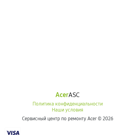
Acer
ASC
Политика конфиденциальности
Наши условия
Сервисный центр по ремонту Acer ©
2026