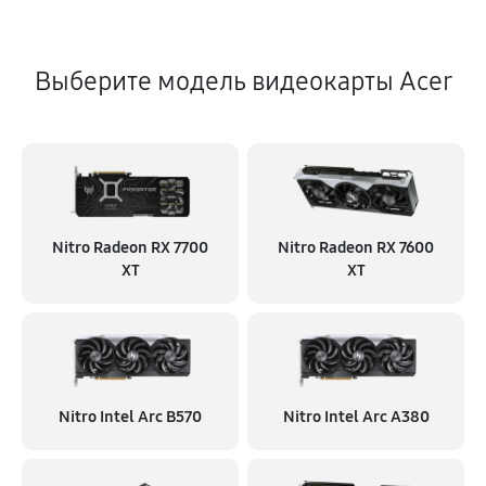
Выберите модель видеокарты Acer
Nitro Radeon RX 7700
Nitro Radeon RX 7600
XT
XT
Nitro Intel Arc B570
Nitro Intel Arc A380