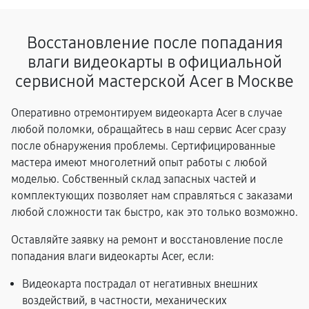
Восстановление после попадания
влаги видеокарты в официальной
сервисной мастерской Acer в Москве
Оперативно отремонтируем видеокарта Acer в случае
любой поломки, обращайтесь в наш сервис Acer сразу
после обнаружения проблемы. Сертифицированные
мастера имеют многолетний опыт работы с любой
моделью. Собственный склад запасных частей и
комплектующих позволяет нам справляться с заказами
любой сложности так быстро, как это только возможно.
Оставляйте заявку на ремонт и восстановление после
попадания влаги видеокарты Acer, если:
Видеокарта пострадал от негативных внешних
воздействий, в частности, механических