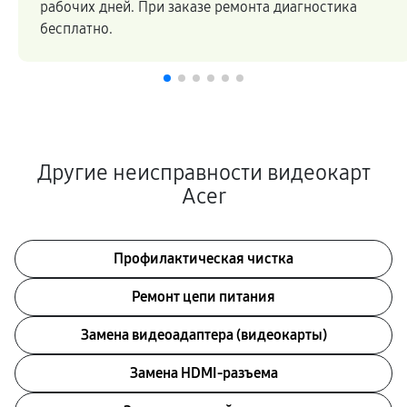
рабочих дней. При заказе ремонта диагностика
бесплатно.
Другие неисправности видеокарт
Acer
Профилактическая чистка
Ремонт цепи питания
Замена видеоадаптера (видеокарты)
Замена HDMI-разъема