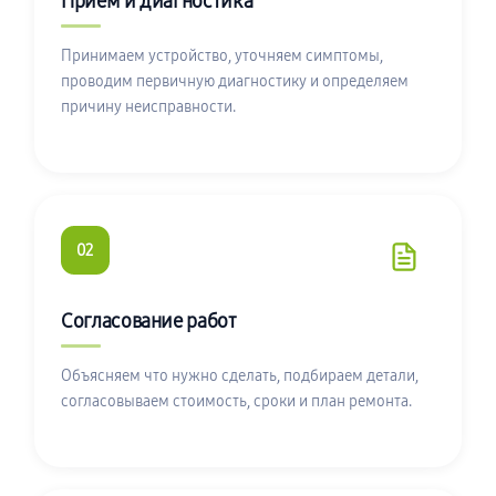
Приём и диагностика
Принимаем устройство, уточняем симптомы,
проводим первичную диагностику и определяем
причину неисправности.
02
Согласование работ
Объясняем что нужно сделать, подбираем детали,
согласовываем стоимость, сроки и план ремонта.