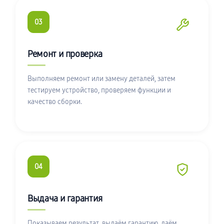
03
Ремонт и проверка
Выполняем ремонт или замену деталей, затем
тестируем устройство, проверяем функции и
качество сборки.
04
Выдача и гарантия
Показываем результат, выдаём гарантию, даём