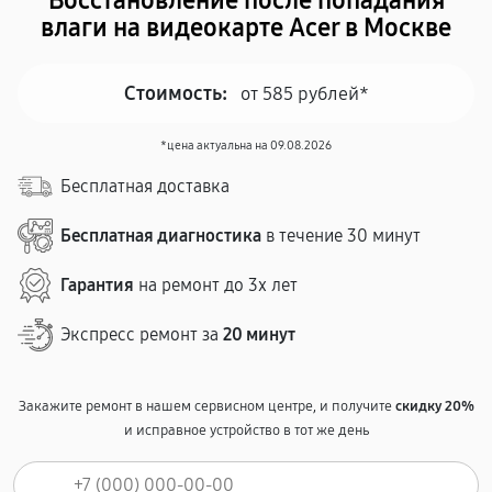
Восстановление после попадания
влаги на видеокарте Acer в Москве
Стоимость:
от 585 рублей*
*цена актуальна на 09.08.2026
Бесплатная доставка
Бесплатная диагностика
в течение 30 минут
Гарантия
на ремонт до 3х лет
Экспресс ремонт за
20 минут
Закажите ремонт в нашем сервисном центре, и получите
скидку 20%
и исправное устройство в тот же день