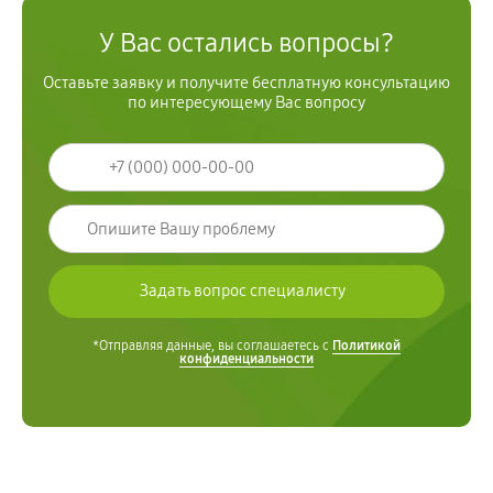
У Вас остались вопросы?
Оставьте заявку и получите бесплатную консультацию
по интересующему Вас вопросу
*Отправляя данные, вы соглашаетесь с
Политикой
конфиденциальности