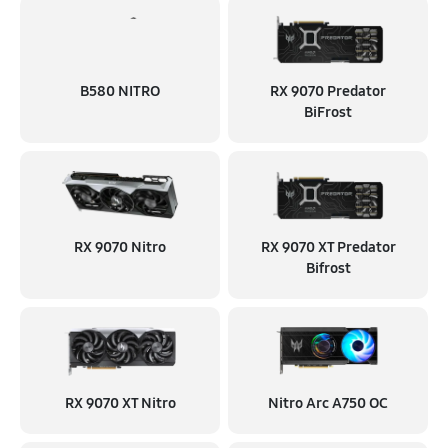
B580 NITRO
RX 9070 Predator
BiFrost
RX 9070 Nitro
RX 9070 XT Predator
Bifrost
RX 9070 XT Nitro
Nitro Arc A750 OC