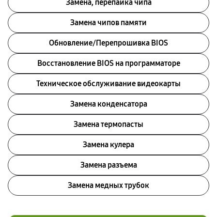
Замена, перепайка чипа
Замена чипов памяти
Обновление/Перепрошивка BIOS
Восстановление BIOS на программаторе
Техническое обслуживание видеокарты
Замена конденсатора
Замена термопасты
Замена кулера
Замена разъема
Замена медных трубок