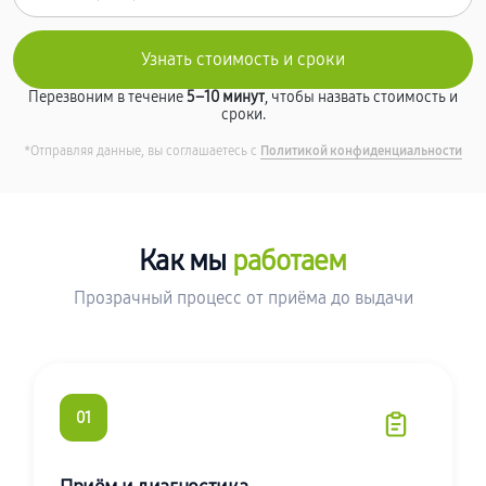
Перезвоним в течение
5–10 минут
, чтобы назвать стоимость и
сроки.
*Отправляя данные, вы соглашаетесь с
Политикой конфиденциальности
Как мы
работаем
Прозрачный процесс от приёма до выдачи
01