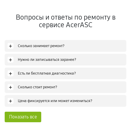
Вопросы и ответы по ремонту в
сервисе AcerASC
+
Сколько занимает ремонт?
+
Нужно ли записываться заранее?
+
Есть ли бесплатная диагностика?
+
Сколько стоит ремонт?
+
Цена фиксируется или может измениться?
Показать все