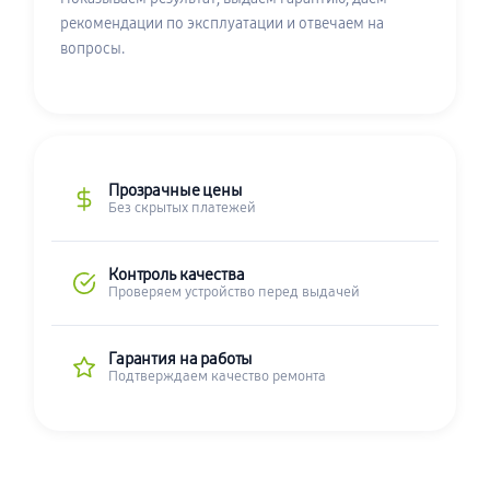
рекомендации по эксплуатации и отвечаем на
вопросы.
Прозрачные цены
Без скрытых платежей
Контроль качества
Проверяем устройство перед выдачей
Гарантия на работы
Подтверждаем качество ремонта