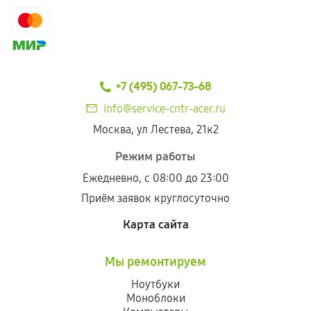
+7 (495) 067-73-68
info@service-cntr-acer.ru
Москва, ул Лестева, 21к2
Режим работы
Ежедневно, с 08:00 до 23:00
Приём заявок круглосуточно
Карта сайта
Мы ремонтируем
Ноутбуки
Моноблоки