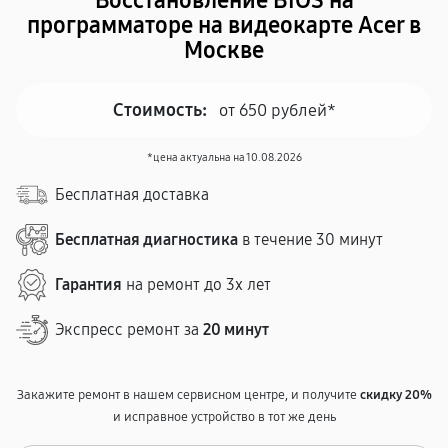
Восстановление BIOS на
программаторе на видеокарте Acer в
Москве
Стоимость:
от 650 рублей*
*цена актуальна на 10.08.2026
Бесплатная доставка
Бесплатная диагностика
в течение 30 минут
Гарантия
на ремонт до 3х лет
Экспресс ремонт за
20 минут
Закажите ремонт в нашем сервисном центре, и получите
скидку 20%
и исправное устройство в тот же день