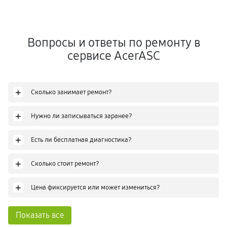
Вопросы и ответы по ремонту в
сервисе AcerASC
+
Сколько занимает ремонт?
+
Нужно ли записываться заранее?
+
Есть ли бесплатная диагностика?
+
Сколько стоит ремонт?
+
Цена фиксируется или может измениться?
Показать все