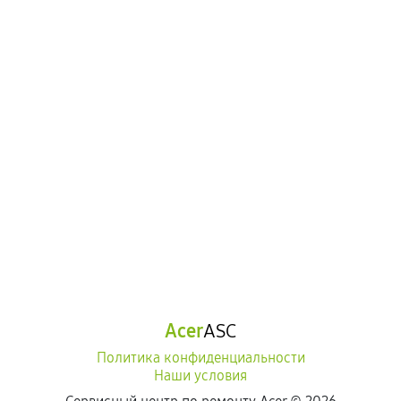
Acer
ASC
Политика конфиденциальности
Наши условия