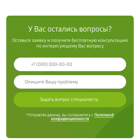
У Вас остались вопросы?
Оставьте заявку и получите бесплатную консультацию
по интересующему Вас вопросу
*Отправляя данные, вы соглашаетесь с
Политикой
конфиденциальности