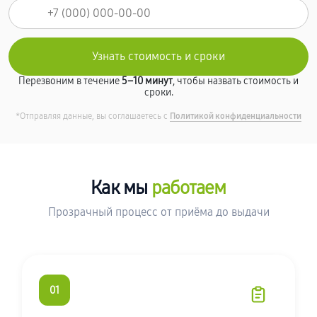
Перезвоним в течение
5–10 минут
, чтобы назвать стоимость и
сроки.
*Отправляя данные, вы соглашаетесь с
Политикой конфиденциальности
Как мы
работаем
Прозрачный процесс от приёма до выдачи
01