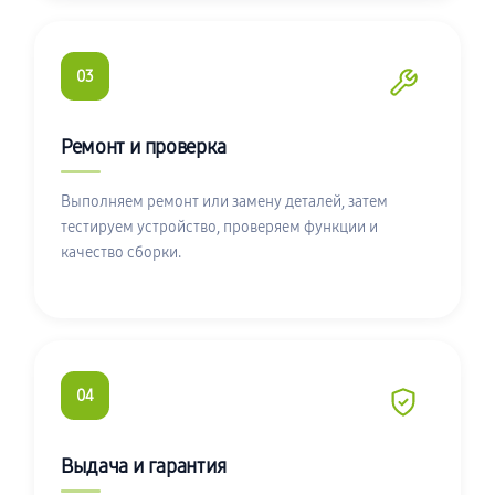
03
Ремонт и проверка
Выполняем ремонт или замену деталей, затем
тестируем устройство, проверяем функции и
качество сборки.
04
Выдача и гарантия