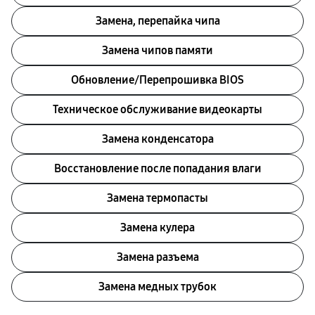
Замена, перепайка чипа
Замена чипов памяти
Обновление/Перепрошивка BIOS
Техническое обслуживание видеокарты
Замена конденсатора
Восстановление после попадания влаги
Замена термопасты
Замена кулера
Замена разъема
Замена медных трубок