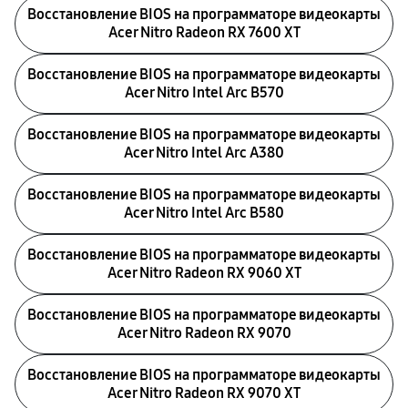
Восстановление BIOS на программаторе видеокарты
Acer Nitro Radeon RX 7600 XT
Восстановление BIOS на программаторе видеокарты
Acer Nitro Intel Arc B570
Восстановление BIOS на программаторе видеокарты
Acer Nitro Intel Arc A380
Восстановление BIOS на программаторе видеокарты
Acer Nitro Intel Arc B580
Восстановление BIOS на программаторе видеокарты
Acer Nitro Radeon RX 9060 XT
Восстановление BIOS на программаторе видеокарты
Acer Nitro Radeon RX 9070
Восстановление BIOS на программаторе видеокарты
Acer Nitro Radeon RX 9070 XT