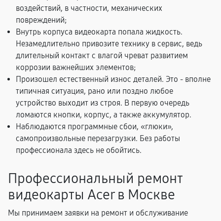
воздействий, в частности, механических
повреждений;
Внутрь корпуса видеокарта попала жидкость.
Незамедлительно привозите технику в сервис, ведь
длительный контакт с влагой чреват развитием
коррозии важнейших элементов;
Произошел естественный износ деталей. Это - вполне
типичная ситуация, рано или поздно любое
устройство выходит из строя. В первую очередь
ломаются кнопки, корпус, а также аккумулятор.
Наблюдаются программные сбои, «глюки»,
самопроизвольные перезагрузки. Без работы
профессионала здесь не обойтись.
Профессиональный ремонт
видеокарты Acer в Москве
Мы принимаем заявки на ремонт и обслуживание