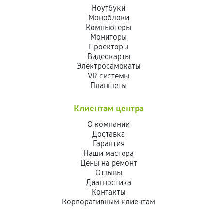
Ноутбуки
Моноблоки
Компьютеры
Мониторы
Проекторы
Видеокарты
Электросамокаты
VR системы
Планшеты
Клиентам центра
О компании
Доставка
Гарантия
Наши мастера
Цены на ремонт
Отзывы
Диагностика
Контакты
Корпоративным клиентам