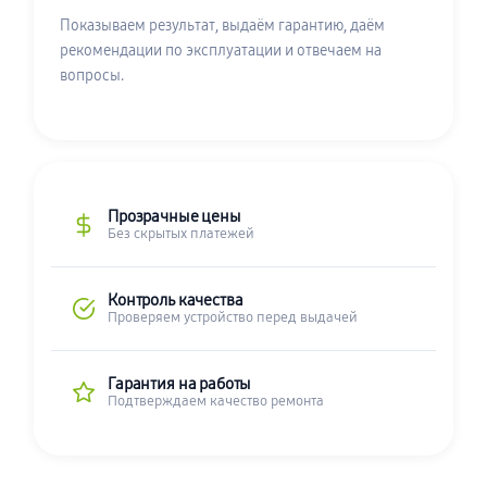
Показываем результат, выдаём гарантию, даём
рекомендации по эксплуатации и отвечаем на
вопросы.
Прозрачные цены
Без скрытых платежей
Контроль качества
Проверяем устройство перед выдачей
Гарантия на работы
Подтверждаем качество ремонта