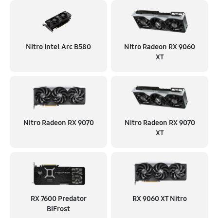
Nitro Intel Arc B580
Nitro Radeon RX 9060
XT
Nitro Radeon RX 9070
Nitro Radeon RX 9070
XT
RX 7600 Predator
RX 9060 XT Nitro
BiFrost