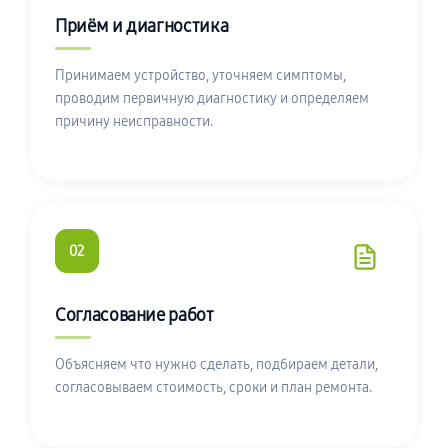
Приём и диагностика
Принимаем устройство, уточняем симптомы,
проводим первичную диагностику и определяем
причину неисправности.
02
Согласование работ
Объясняем что нужно сделать, подбираем детали,
согласовываем стоимость, сроки и план ремонта.