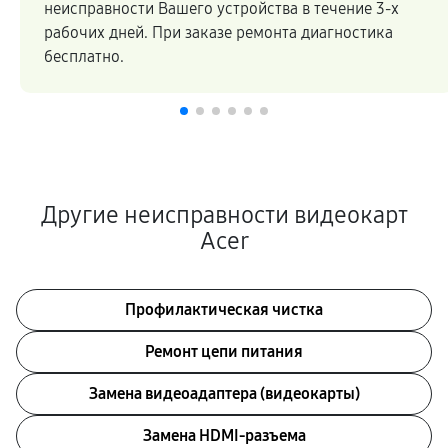
неисправности Вашего устройства в течение 3-х
рабочих дней. При заказе ремонта диагностика
бесплатно.
Другие неисправности видеокарт
Acer
Профилактическая чистка
Ремонт цепи питания
Замена видеоадаптера (видеокарты)
Замена HDMI-разъема