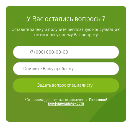
У Вас остались вопросы?
Оставьте заявку и получите бесплатную консультацию
по интересующему Вас вопросу
*Отправляя данные, вы соглашаетесь с
Политикой
конфиденциальности