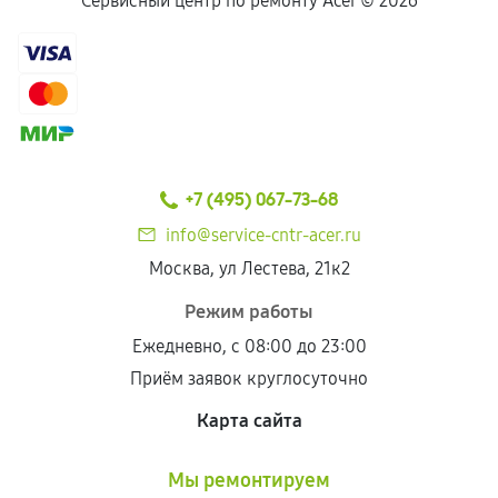
Сервисный центр по ремонту Acer ©
2026
+7 (495) 067-73-68
info@service-cntr-acer.ru
Москва, ул Лестева, 21к2
Режим работы
Ежедневно, с 08:00 до 23:00
Приём заявок круглосуточно
Карта сайта
Мы ремонтируем