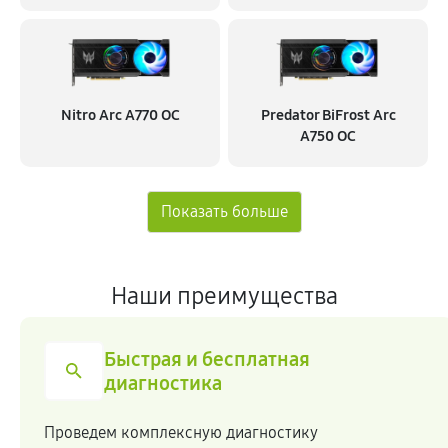
Nitro Arc A770 OC
Predator BiFrost Arc
A750 OC
Наши преимущества
Быстрая и бесплатная
диагностика
Проведем комплексную диагностику