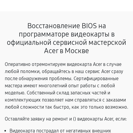
Восстановление BIOS на
программаторе видеокарты в
официальной сервисной мастерской
Acer в Москве
Оперативно отремонтируем видеокарта Acer в случае
любой поломки, обращайтесь в наш сервис Acer сразу
после обнаружения проблемы. Сертифицированные
мастера имеют многолетний опыт работы с любой
моделью. Собственный склад запасных частей и
комплектующих позволяет нам справляться с заказами
любой сложности так быстро, как это только возможно.
Оставляйте заявку на ремонт и (
) видеокарты Acer, если:
Видеокарта пострадал от негативных внешних