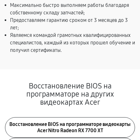
Максимально быстро выполняем работы благодаря
собственному складу запчастей;
Предоставляем гарантию сроком от 3 месяцев до 3
лет;
Являемся командой грамотных квалифицированных
специалистов, каждый из которых прошел обучение и
получил сертификаты.
Восстановление BIOS на
программаторе на других
видеокартах Acer
Восстановление BIOS на программаторе видеокарты
Acer Nitro Radeon RX 7700 XT