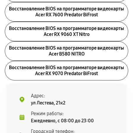
Восстановление BIOS на программаторе видеокарты
Acer RX 7600 Predator BiFrost
Восстановление BIOS на программаторе видеокарты
Acer RX 9060 XT Nitro
Восстановление BIOS на программаторе видеокарты
Acer B580 NITRO
Восстановление BIOS на программаторе видеокарты
Acer RX 9070 Predator BiFrost
Адрес:
ул Лестева, 21к2
Режим работы:
Ежедневно, с 08:00 до 23:00
Городской телефон: