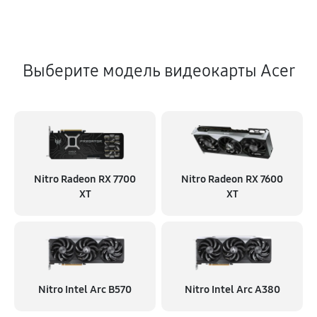
Выберите модель видеокарты Acer
Nitro Radeon RX 7700
Nitro Radeon RX 7600
XT
XT
Nitro Intel Arc B570
Nitro Intel Arc A380