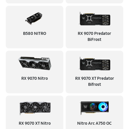
B580 NITRO
RX 9070 Predator
BiFrost
RX 9070 Nitro
RX 9070 XT Predator
Bifrost
RX 9070 XT Nitro
Nitro Arc A750 OC