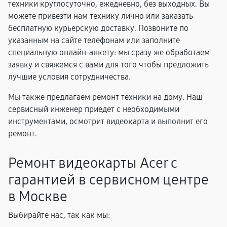
техники круглосуточно, ежедневно, без выходных. Вы
можете привезти нам технику лично или заказать
бесплатную курьерскую доставку. Позвоните по
указанным на сайте телефонам или заполните
специальную онлайн-анкету: мы сразу же обработаем
заявку и свяжемся с вами для того чтобы предложить
лучшие условия сотрудничества.
Мы также предлагаем ремонт техники на дому. Наш
сервисный инженер приедет с необходимыми
инструментами, осмотрит видеокарта и выполнит его
ремонт.
Ремонт видеокарты Acer с
гарантией в сервисном центре
в Москве
Выбирайте нас, так как мы: