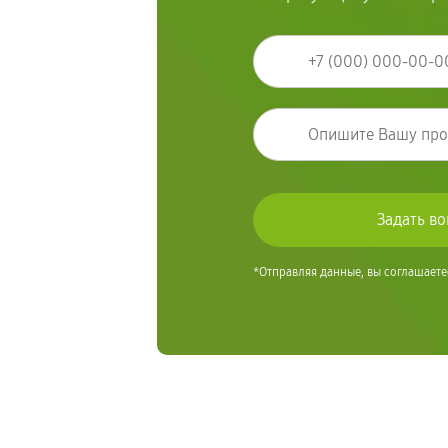
*Отправляя данные, вы соглашаете