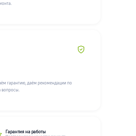
монта.
аём гарантию, даём рекомендации по
а вопросы.
Гарантия на работы