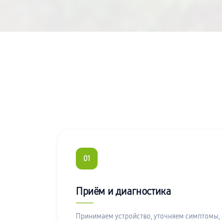
01
Приём и диагностика
Принимаем устройство, уточняем симптомы,