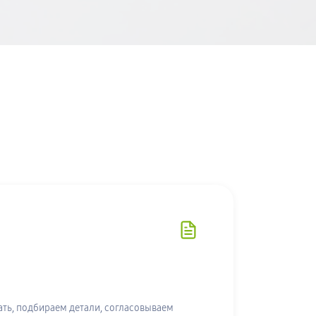
ть, подбираем детали, согласовываем