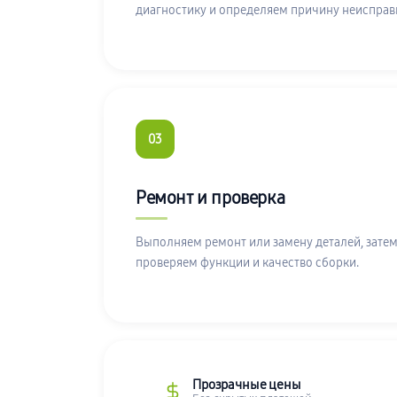
диагностику и определяем причину неисправ
03
Ремонт и проверка
Выполняем ремонт или замену деталей, затем
проверяем функции и качество сборки.
Прозрачные цены