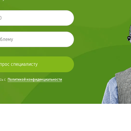
сь с
Политикой конфиденциальности