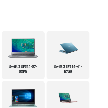
Swift 3 SF314-57-
Swift 3 SF314-41-
53FR
R7GB