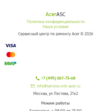
Acer
ASC
Политика конфиденциальности
Наши условия
Сервисный центр по ремонту Acer ©
2026
+7 (495) 067-73-68
info@service-cntr-acer.ru
Москва, ул Лестева, 21к2
Режим работы
Ежедневно, с 08:00 до 23:00