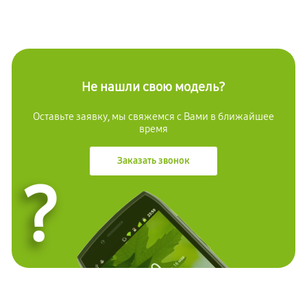
Не нашли свою модель?
Оставьте заявку, мы свяжемся с Вами в ближайшее
время
Заказать звонок
?