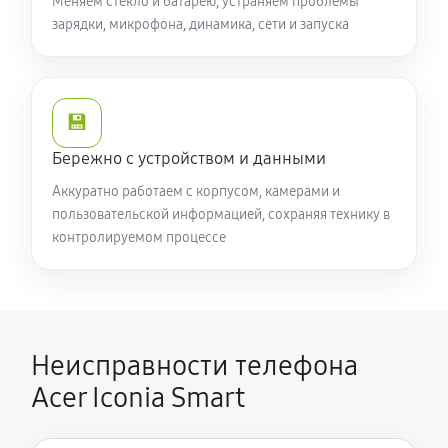
Меняем стекло и батарею, устраняем проблемы
зарядки, микрофона, динамика, сети и запуска
💾
Бережно с устройством и данными
Аккуратно работаем с корпусом, камерами и
пользовательской информацией, сохраняя технику в
контролируемом процессе
Неисправности телефона
Acer Iconia Smart