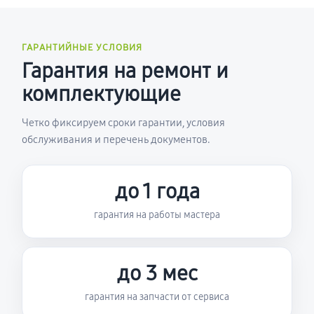
ГАРАНТИЙНЫЕ УСЛОВИЯ
Гарантия на ремонт и
комплектующие
Четко фиксируем сроки гарантии, условия
обслуживания и перечень документов.
до 1 года
гарантия на работы мастера
до 3 мес
гарантия на запчасти от сервиса