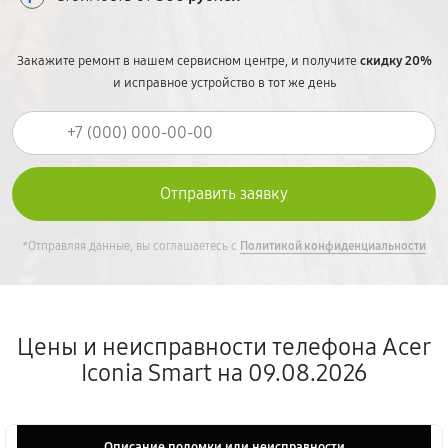
Закажите ремонт в нашем сервисном центре, и получите
скидку 20%
и исправное устройство в тот же день
*Отправляя данные, вы соглашаетесь с
Политикой конфиденциальности
Цены и неисправности телефона Acer
Iconia Smart на 09.08.2026
Описание поломки или неисправности