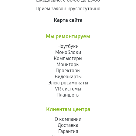
Приём заявок круглосуточно
Карта сайта
Мы ремонтируем
Ноутбуки
Моноблоки
Компьютеры
Мониторы
Проекторы
Видеокарты
Электросамокаты
VR системы
Планшеты
Клиентам центра
О компании
Доставка
Гарантия