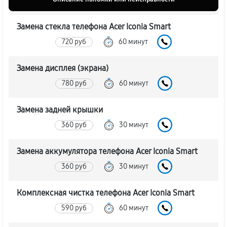
Замена стекла телефона Acer Iconia Smart
720 руб
60 минут
Замена дисплея (экрана)
780 руб
60 минут
Замена задней крышки
360 руб
30 минут
Замена аккумулятора телефона Acer Iconia Smart
360 руб
30 минут
Комплексная чистка телефона Acer Iconia Smart
590 руб
60 минут