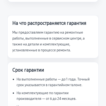
На что распространяется гарантия
Мы предоставляем гарантию на ремонтные
работы, выполненные в сервисном центре, а
также на детали и комплектующие,
установленные в процессе ремонта.
Срок гарантии
На выполненные работы — до 1 года. Точный
срок указывается в гарантийном талоне.
На комплектующие по гарантии
производителя — от 6 до 24 месяцев.