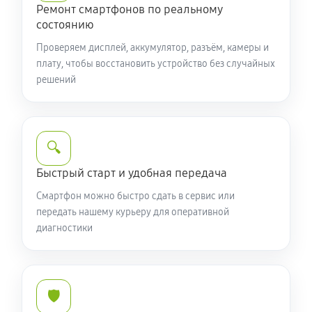
Ремонт смартфонов по реальному
состоянию
Проверяем дисплей, аккумулятор, разъём, камеры и
плату, чтобы восстановить устройство без случайных
решений
🔍
Быстрый старт и удобная передача
Смартфон можно быстро сдать в сервис или
передать нашему курьеру для оперативной
диагностики
🛡️