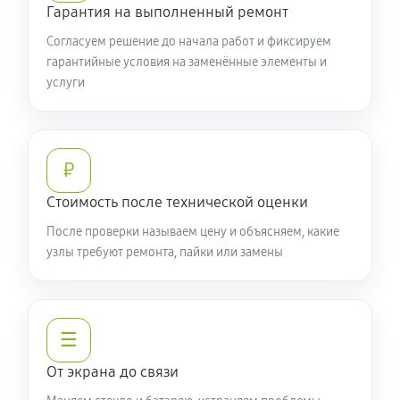
Гарантия на выполненный ремонт
Согласуем решение до начала работ и фиксируем
гарантийные условия на заменённые элементы и
услуги
₽
Стоимость после технической оценки
После проверки называем цену и объясняем, какие
узлы требуют ремонта, пайки или замены
☰
От экрана до связи