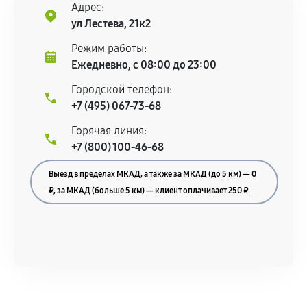
Адрес:
ул Лестева, 21к2
Режим работы:
Ежедневно, с 08:00 до 23:00
Городской телефон:
+7 (495) 067-73-68
Горячая линия:
+7 (800) 100-46-68
Выезд в пределах МКАД, а также за МКАД (до 5 км) — 0
₽, за МКАД (больше 5 км) — клиент оплачивает 250 ₽.