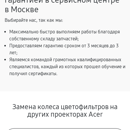
гарантией в сервисном центре
в Москве
Выбирайте нас, так как мы:
Максимально быстро выполняем работы благодаря
собственному складу запчастей;
Предоставляем гарантию сроком от 3 месяцев до 3
лет;
Являемся командой грамотных квалифицированных
специалистов, каждый из которых прошел обучение и
получил сертификаты.
Замена колеса цветофильтров на
других проекторах Acer