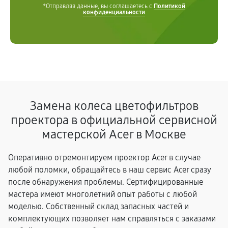
*Отправляя данные, вы соглашаетесь с
Политикой
конфиденциальности
Замена колеса цветофильтров
проектора в официальной сервисной
мастерской Acer в Москве
Оперативно отремонтируем проектор Acer в случае
любой поломки, обращайтесь в наш сервис Acer сразу
после обнаружения проблемы. Сертифицированные
мастера имеют многолетний опыт работы с любой
моделью. Собственный склад запасных частей и
комплектующих позволяет нам справляться с заказами