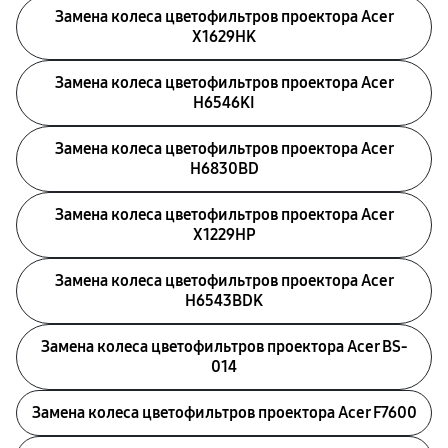
Замена колеса цветофильтров проектора Acer
X1629HK
Замена колеса цветофильтров проектора Acer
H6546KI
Замена колеса цветофильтров проектора Acer
H6830BD
Замена колеса цветофильтров проектора Acer
X1229HP
Замена колеса цветофильтров проектора Acer
H6543BDK
Замена колеса цветофильтров проектора Acer BS-
014
Замена колеса цветофильтров проектора Acer F7600