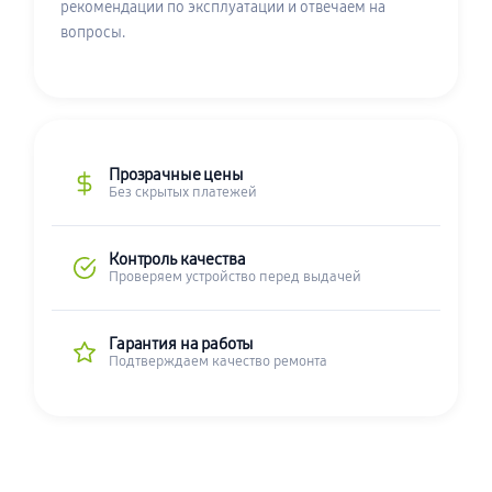
рекомендации по эксплуатации и отвечаем на
вопросы.
Прозрачные цены
Без скрытых платежей
Контроль качества
Проверяем устройство перед выдачей
Гарантия на работы
Подтверждаем качество ремонта