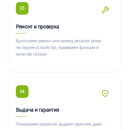
03
Ремонт и проверка
Выполняем ремонт или замену деталей, затем
тестируем устройство, проверяем функции и
качество сборки.
04
Выдача и гарантия
Показываем результат, выдаём гарантию, даём