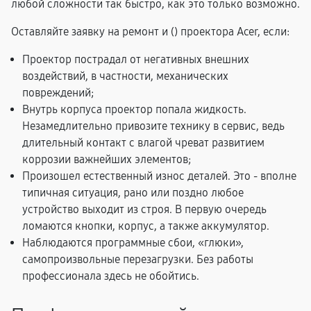
любой сложности так быстро, как это только возможно.
Оставляйте заявку на ремонт и (
) проектора Acer, если:
Проектор пострадал от негативных внешних
воздействий, в частности, механических
повреждений;
Внутрь корпуса проектор попала жидкость.
Незамедлительно привозите технику в сервис, ведь
длительный контакт с влагой чреват развитием
коррозии важнейших элементов;
Произошел естественный износ деталей. Это - вполне
типичная ситуация, рано или поздно любое
устройство выходит из строя. В первую очередь
ломаются кнопки, корпус, а также аккумулятор.
Наблюдаются программные сбои, «глюки»,
самопроизвольные перезагрузки. Без работы
профессионала здесь не обойтись.