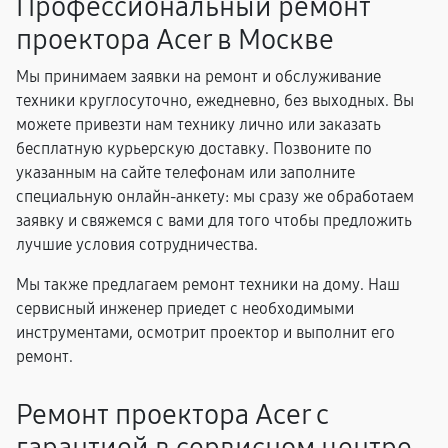
Профессиональный ремонт
проектора Acer в Москве
Мы принимаем заявки на ремонт и обслуживание
техники круглосуточно, ежедневно, без выходных. Вы
можете привезти нам технику лично или заказать
бесплатную курьерскую доставку. Позвоните по
указанным на сайте телефонам или заполните
специальную онлайн-анкету: мы сразу же обработаем
заявку и свяжемся с вами для того чтобы предложить
лучшие условия сотрудничества.
Мы также предлагаем ремонт техники на дому. Наш
сервисный инженер приедет с необходимыми
инструментами, осмотрит проектор и выполнит его
ремонт.
Ремонт проектора Acer с