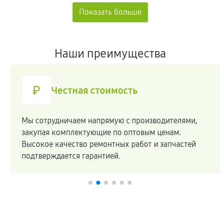
Наши преимущества
Честная стоимость
Мы сотрудничаем напрямую c производителями,
закупая комплектующие по оптовым ценам.
Высокое качество ремонтных работ и запчастей
подтверждается гарантией.