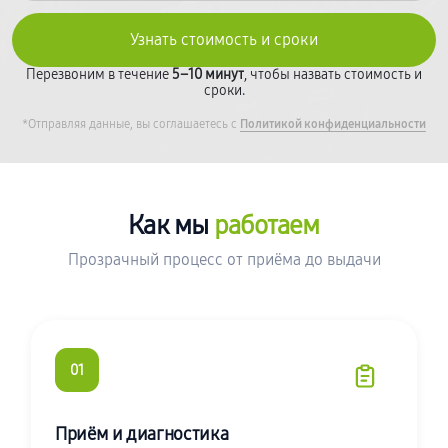
Перезвоним в течение
5–10 минут
, чтобы назвать стоимость и
сроки.
*Отправляя данные, вы соглашаетесь с
Политикой конфиденциальности
Как мы
работаем
Прозрачный процесс от приёма до выдачи
01
Приём и диагностика