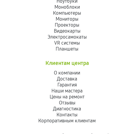
Ноутбуки
Моноблоки
Компьютеры
Мониторы
Проекторы
Видеокарты
Электросамокаты
VR системы
Планшеты
Клиентам центра
О компании
Доставка
Гарантия
Наши мастера
Цены на ремонт
Отзывы
Диагностика
Контакты
Корпоративным клиентам