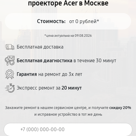
проекторе Acer в Москве
Стоимость:
от 0 рублей*
*цена актуальна на 09.08.2026
Бесплатная доставка
Бесплатная диагностика
в течение 30 минут
Гарантия
на ремонт до 3х лет
Экспресс ремонт за
20 минут
Закажите ремонт в нашем сервисном центре, и получите
скидку 20%
и исправное устройство в тот же день