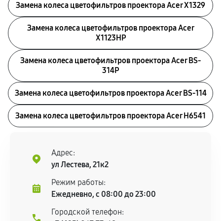
Замена колеса цветофильтров проектора Acer X1329
Замена колеса цветофильтров проектора Acer
X1123HP
Замена колеса цветофильтров проектора Acer BS-
314P
Замена колеса цветофильтров проектора Acer BS-114
Замена колеса цветофильтров проектора Acer H6541
Адрес:
ул Лестева, 21к2
Режим работы:
Ежедневно, с 08:00 до 23:00
Городской телефон: