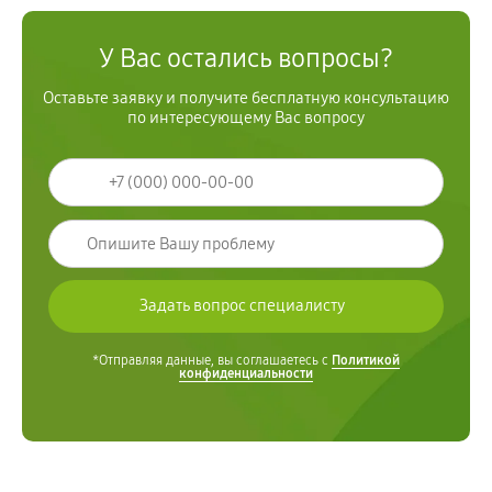
У Вас остались вопросы?
Оставьте заявку и получите бесплатную консультацию
по интересующему Вас вопросу
*Отправляя данные, вы соглашаетесь с
Политикой
конфиденциальности