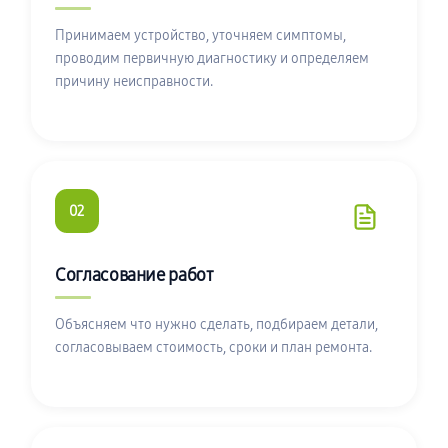
Принимаем устройство, уточняем симптомы,
проводим первичную диагностику и определяем
причину неисправности.
02
Согласование работ
Объясняем что нужно сделать, подбираем детали,
согласовываем стоимость, сроки и план ремонта.