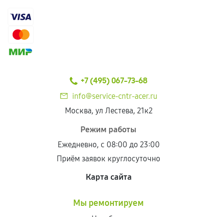
+7 (495) 067-73-68
info@service-cntr-acer.ru
Москва, ул Лестева, 21к2
Режим работы
Ежедневно, с 08:00 до 23:00
Приём заявок круглосуточно
Карта сайта
Мы ремонтируем