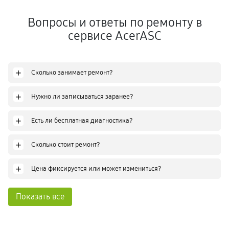
Вопросы и ответы по ремонту в
сервисе AcerASC
+
Сколько занимает ремонт?
+
Нужно ли записываться заранее?
+
Есть ли бесплатная диагностика?
+
Сколько стоит ремонт?
+
Цена фиксируется или может измениться?
Показать все