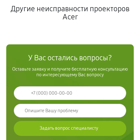
Другие неисправности проекторов
Acer
У Вас остались вопросы?
Оставьте заявку и получите бесплатную консультацию
по интересующему Вас вопросу