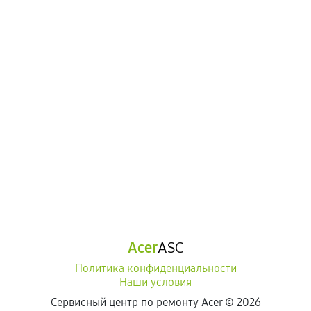
Acer
ASC
Политика конфиденциальности
Наши условия
Сервисный центр по ремонту Acer ©
2026