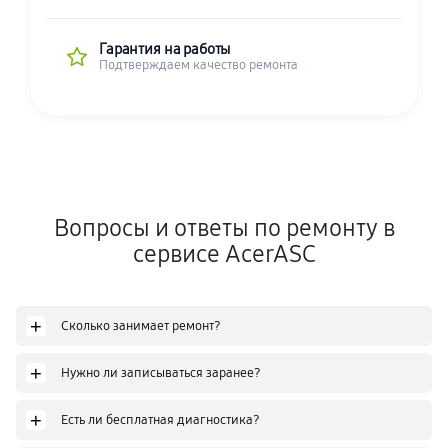
Гарантия на работы
Подтверждаем качество ремонта
Вопросы и ответы по ремонту в
сервисе AcerASC
+
Сколько занимает ремонт?
+
Нужно ли записываться заранее?
+
Есть ли бесплатная диагностика?