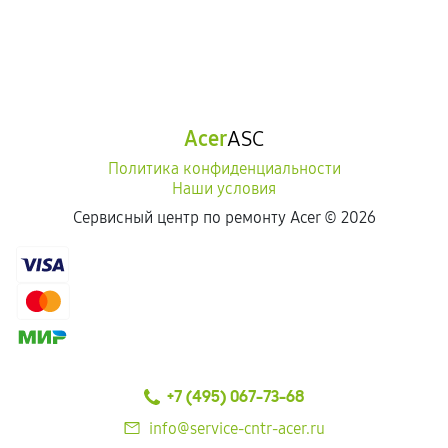
Acer
ASC
Политика конфиденциальности
Наши условия
Сервисный центр по ремонту Acer ©
2026
+7 (495) 067-73-68
info@service-cntr-acer.ru