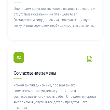
Оцениваем качество звукового выхода, громкость и
отсутствие искажений на планшете Acer.
Осматриваем зону динамика, включая защитную
сетку, и подтверждаем необходимость его замены.
02
Согласование замены
Уточняем тип динамика, проверяем его
совместимость с моделью устройства и
согласовываем стоимость работ. Определяем сроки
выполнения услуги и все детали предстоящего
ремонта.