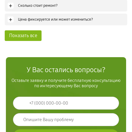
+
Сколько стоит ремонт?
+
Цена фиксируется или может измениться?
Показать все
У Вас остались вопросы?
Оставьте заявку и получите бесплатную консультацию
по интересующему Вас вопросу