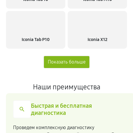
Iconia Tab P10
Iconia X12
Наши преимущества
Быстрая и бесплатная
диагностика
Проведем комплексную диагностику