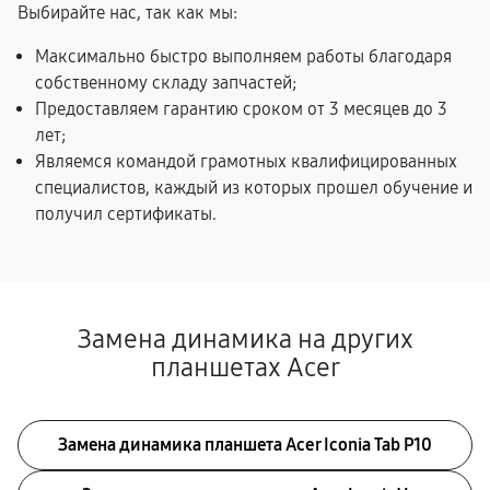
Выбирайте нас, так как мы:
Максимально быстро выполняем работы благодаря
собственному складу запчастей;
Предоставляем гарантию сроком от 3 месяцев до 3
лет;
Являемся командой грамотных квалифицированных
специалистов, каждый из которых прошел обучение и
получил сертификаты.
Замена динамика на других
планшетах Acer
Замена динамика планшета Acer Iconia Tab P10