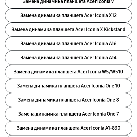
Замена динамика планшета Acer Iconia V
Замена динамика планшета Acer Iconia X12
Замена динамика планшета Acer Iconia X Kickstand
Замена динамика планшета Acer Iconia A16
Замена динамика планшета Acer Iconia A14
Замена динамика планшета Acer Iconia W5/W510
Замена динамика планшета Acer Iconia One 10
Замена динамика планшета Acer Iconia One 8
Замена динамика планшета Acer Iconia One 7
Замена динамика планшета Acer Iconia A1‑830