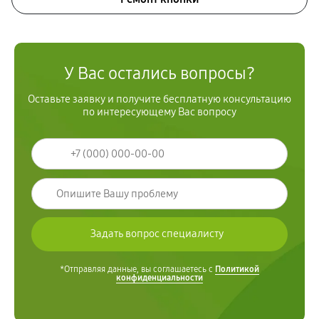
У Вас остались вопросы?
Оставьте заявку и получите бесплатную консультацию
по интересующему Вас вопросу
*Отправляя данные, вы соглашаетесь с
Политикой
конфиденциальности