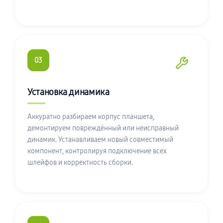
03
Установка динамика
Аккуратно разбираем корпус планшета,
демонтируем повреждённый или неисправный
динамик. Устанавливаем новый совместимый
компонент, контролируя подключение всех
шлейфов и корректность сборки.