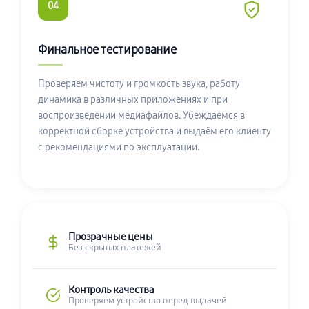
04
Финальное тестирование
Проверяем чистоту и громкость звука, работу
динамика в различных приложениях и при
воспроизведении медиафайлов. Убеждаемся в
корректной сборке устройства и выдаём его клиенту
с рекомендациями по эксплуатации.
Прозрачные цены
Без скрытых платежей
Контроль качества
Проверяем устройство перед выдачей