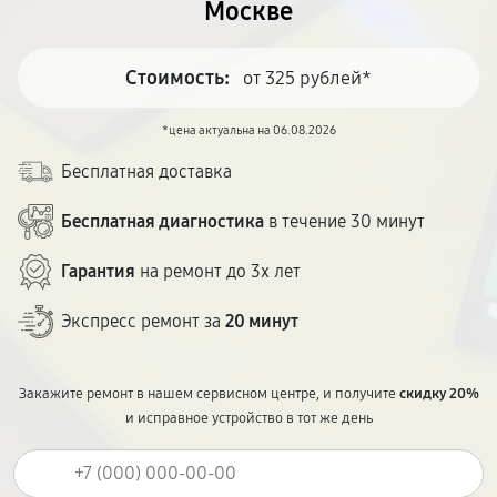
Москве
Стоимость:
от 325 рублей*
*цена актуальна на 06.08.2026
Бесплатная доставка
Бесплатная диагностика
в течение 30 минут
Гарантия
на ремонт до 3х лет
Экспресс ремонт за
20 минут
Закажите ремонт в нашем сервисном центре, и получите
скидку 20%
и исправное устройство в тот же день