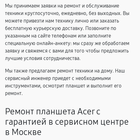
Мы принимаем заявки на ремонт и обслуживание
техники круглосуточно, ежедневно, без выходных. Вы
можете привезти нам технику лично или заказать
бесплатную курьерскую доставку. Позвоните по
указанным на сайте телефонам или заполните
специальную онлайн-анкету: мы сразу же обработаем
заявку и свяжемся с вами для того чтобы предложить
лучшие условия сотрудничества.
Мы также предлагаем ремонт техники на дому. Наш
сервисный инженер приедет с необходимыми
инструментами, осмотрит планшет и выполнит его
ремонт.
Ремонт планшета Acer с
гарантией в сервисном центре
в Москве