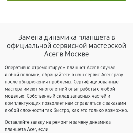
Замена динамика планшета в
официальной сервисной мастерской
Acer в Москве
Оперативно отремонтируем планшет Acer в случае
любой поломки, обращайтесь в наш сервис Acer сразу
после обнаружения проблемы. Сертифицированные
мастера имеют многолетний опыт работы с любой
моделью. Собственный склад запасных частей и
комплектующих позволяет нам справляться с заказами
любой сложности так быстро, как это только возможно.
Оставляйте заявку на ремонт и замену динамика
планшета Acer, если: