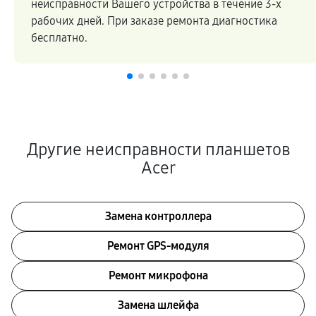
неисправности Вашего устройства в течение 3-х
рабочих дней. При заказе ремонта диагностика
бесплатно.
Другие неисправности планшетов
Acer
Замена контроллера
Ремонт GPS-модуля
Ремонт микрофона
Замена шлейфа