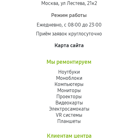
Москва, ул Лестева, 21к2
Режим работы
Ежедневно, с 08:00 до 23:00
Приём заявок круглосуточно
Карта сайта
Мы ремонтируем
Ноутбуки
Моноблоки
Компьютеры
Мониторы
Проекторы
Видеокарты
Электросамокаты
VR системы
Планшеты
Клиентам центра