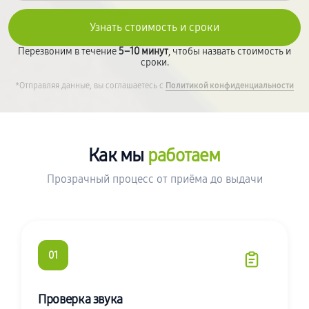
Перезвоним в течение
5–10 минут
, чтобы назвать стоимость и
сроки.
*Отправляя данные, вы соглашаетесь с
Политикой конфиденциальности
Как мы
работаем
Прозрачный процесс от приёма до выдачи
01
Проверка звука