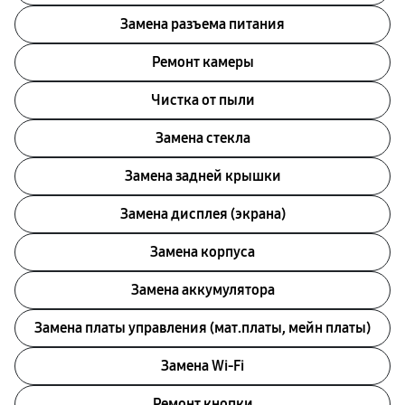
Замена разъема питания
Ремонт камеры
Чистка от пыли
Замена стекла
Замена задней крышки
Замена дисплея (экрана)
Замена корпуса
Замена аккумулятора
Замена платы управления (мат.платы, мейн платы)
Замена Wi-Fi
Ремонт кнопки