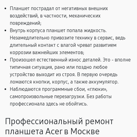
Планшет пострадал от негативных внешних
воздействий, в частности, механических
повреждений;
Внутрь корпуса планшет попала жидкость.
Незамедлительно привозите технику в сервис, ведь
длительный контакт с влагой чреват развитием
коррозии важнейших элементов;
Произошел естественный износ деталей. Это - вполне
типичная ситуация, рано или поздно любое
устройство выходит из строя. В первую очередь
ломаются кнопки, корпус, а также аккумулятор.
Наблюдаются программные сбои, «глюки»,
самопроизвольные перезагрузки. Без работы
профессионала здесь не обойтись.
Профессиональный ремонт
планшета Acer в Москве