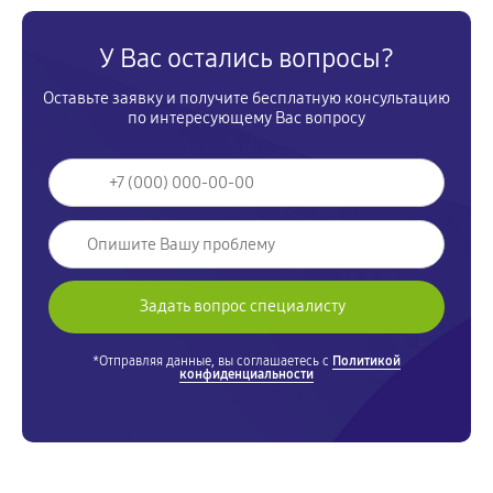
У Вас остались вопросы?
Оставьте заявку и получите бесплатную консультацию
по интересующему Вас вопросу
*Отправляя данные, вы соглашаетесь с
Политикой
конфиденциальности