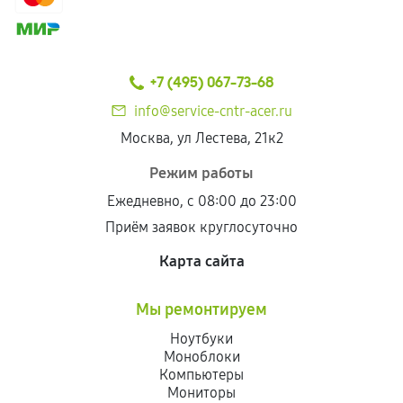
+7 (495) 067-73-68
info@service-cntr-acer.ru
Москва, ул Лестева, 21к2
Режим работы
Ежедневно, с 08:00 до 23:00
Приём заявок круглосуточно
Карта сайта
Мы ремонтируем
Ноутбуки
Моноблоки
Компьютеры
Мониторы