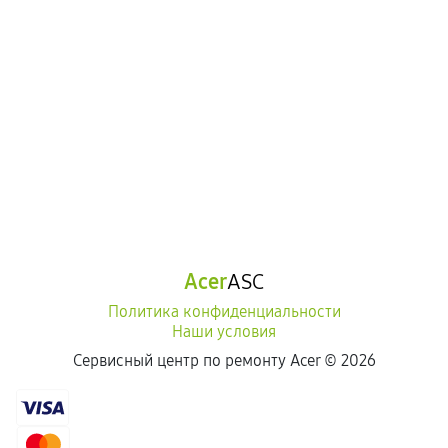
Acer
ASC
Политика конфиденциальности
Наши условия
Сервисный центр по ремонту Acer ©
2026