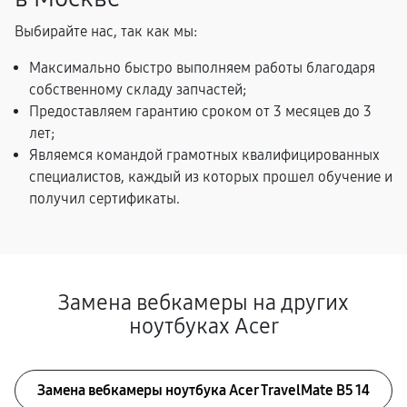
Выбирайте нас, так как мы:
Максимально быстро выполняем работы благодаря
собственному складу запчастей;
Предоставляем гарантию сроком от 3 месяцев до 3
лет;
Являемся командой грамотных квалифицированных
специалистов, каждый из которых прошел обучение и
получил сертификаты.
Замена вебкамеры на других
ноутбуках Acer
Замена вебкамеры ноутбука Acer TravelMate B5 14