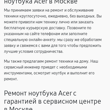
ноутбука Acer в Москве
Мы принимаем заявки на ремонт и обслуживание
техники круглосуточно, ежедневно, без выходных. Вы
можете привезти нам технику лично или заказать
бесплатную курьерскую доставку. Позвоните по
указанным на сайте телефонам или заполните
специальную онлайн-анкету: мы сразу же обработаем
заявку и свяжемся с вами для того чтобы предложить
лучшие условия сотрудничества.
Мы также предлагаем ремонт техники на дому. Наш
сервисный инженер приедет с необходимыми
инструментами, осмотрит ноутбук и выполнит его
ремонт.
Ремонт ноутбука Acer с
гарантией в сервисном центре
в Москве