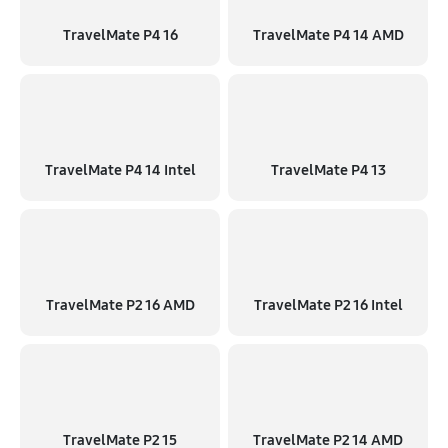
TravelMate P4 16
TravelMate P4 14 AMD
TravelMate P4 14 Intel
TravelMate P4 13
TravelMate P2 16 AMD
TravelMate P2 16 Intel
TravelMate P2 15
TravelMate P2 14 AMD