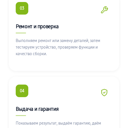
03
Ремонт и проверка
Выполняем ремонт или замену деталей, затем
тестируем устройство, проверяем функции и
качество сборки.
04
Выдача и гарантия
Показываем результат, выдаём гарантию, даём