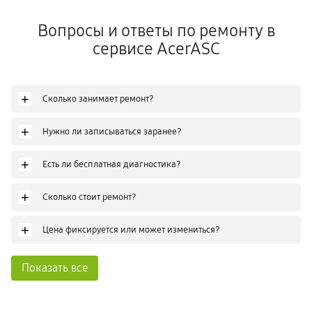
Вопросы и ответы по ремонту в
сервисе AcerASC
+
Сколько занимает ремонт?
+
Нужно ли записываться заранее?
+
Есть ли бесплатная диагностика?
+
Сколько стоит ремонт?
+
Цена фиксируется или может измениться?
Показать все