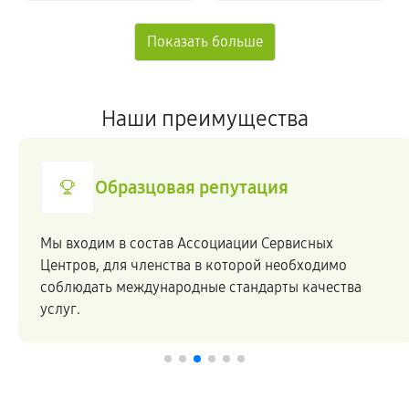
Наши преимущества
Образцовая репутация
Мы входим в состав Ассоциации Сервисных
Центров, для членства в которой необходимо
соблюдать международные стандарты качества
услуг.