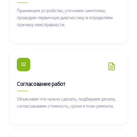
Принимаем устройство, уточняем симптомы,
проводим первичную диагностику и определяем
причину неисправности.
02
Согласование работ
Объясняем что нужно сделать, подбираем детали,
согласовываем стоимость, сроки и план ремонта.