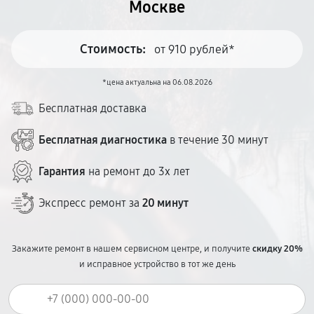
Москве
Стоимость:
от 910 рублей*
*цена актуальна на 06.08.2026
Бесплатная доставка
Бесплатная диагностика
в течение 30 минут
Гарантия
на ремонт до 3х лет
Экспресс ремонт за
20 минут
Закажите ремонт в нашем сервисном центре, и получите
скидку 20%
и исправное устройство в тот же день