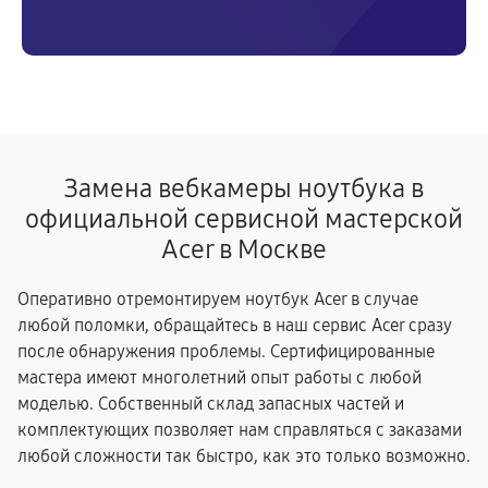
Замена вебкамеры ноутбука в
официальной сервисной мастерской
Acer в Москве
Оперативно отремонтируем ноутбук Acer в случае
любой поломки, обращайтесь в наш сервис Acer сразу
после обнаружения проблемы. Сертифицированные
мастера имеют многолетний опыт работы с любой
моделью. Собственный склад запасных частей и
комплектующих позволяет нам справляться с заказами
любой сложности так быстро, как это только возможно.