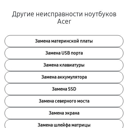
Другие неисправности ноутбуков
Acer
Замена материнской платы
Замена USB порта
Замена клавиатуры
Замена аккумулятора
Замена SSD
Замена северного моста
Замена экрана
Замена шлейфа матрицы