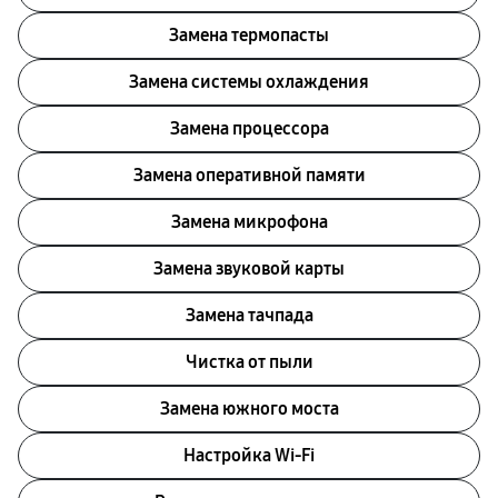
Замена термопасты
Замена системы охлаждения
Замена процессора
Замена оперативной памяти
Замена микрофона
Замена звуковой карты
Замена тачпада
Чистка от пыли
Замена южного моста
Настройка Wi-Fi