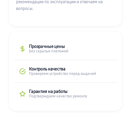
рекомендации по эксплуатации и отвечаем на
вопросы.
Прозрачные цены
Без скрытых платежей
Контроль качества
Проверяем устройство перед выдачей
Гарантия на работы
Подтверждаем качество ремонта