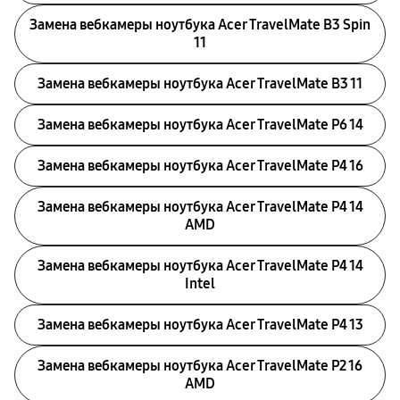
Замена вебкамеры ноутбука Acer TravelMate B3 Spin
11
Замена вебкамеры ноутбука Acer TravelMate B3 11
Замена вебкамеры ноутбука Acer TravelMate P6 14
Замена вебкамеры ноутбука Acer TravelMate P4 16
Замена вебкамеры ноутбука Acer TravelMate P4 14
AMD
Замена вебкамеры ноутбука Acer TravelMate P4 14
Intel
Замена вебкамеры ноутбука Acer TravelMate P4 13
Замена вебкамеры ноутбука Acer TravelMate P2 16
AMD