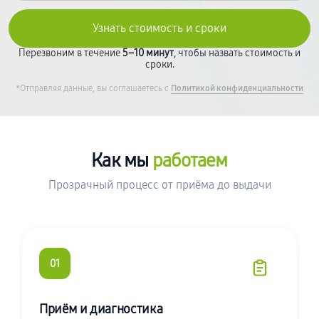
Перезвоним в течение
5–10 минут
, чтобы назвать стоимость и
сроки.
*Отправляя данные, вы соглашаетесь с
Политикой конфиденциальности
Как мы
работаем
Прозрачный процесс от приёма до выдачи
01
Приём и диагностика