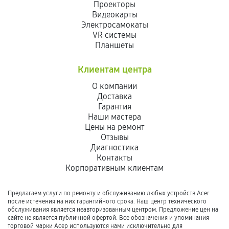
Проекторы
Видеокарты
Электросамокаты
VR системы
Планшеты
Клиентам центра
О компании
Доставка
Гарантия
Наши мастера
Цены на ремонт
Отзывы
Диагностика
Контакты
Корпоративным клиентам
Предлагаем услуги по ремонту и обслуживанию любых устройств Acer
после истечения на них гарантийного срока. Наш центр технического
обслуживания является неавторизованным центром. Предложение цен на
сайте не является публичной офертой. Все обозначения и упоминания
торговой марки Асер используются нами исключительно для