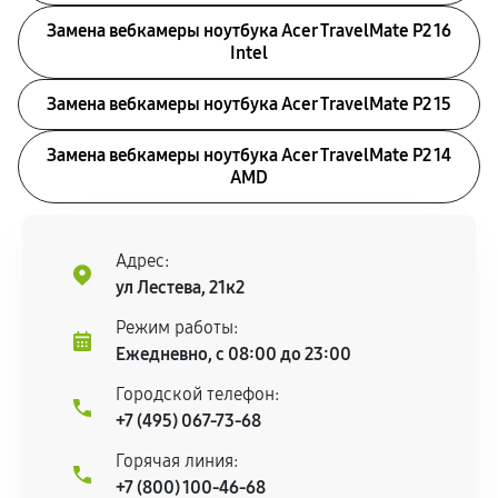
Замена вебкамеры ноутбука Acer TravelMate P2 16
Intel
Замена вебкамеры ноутбука Acer TravelMate P2 15
Замена вебкамеры ноутбука Acer TravelMate P2 14
AMD
Адрес:
ул Лестева, 21к2
Режим работы:
Ежедневно, с 08:00 до 23:00
Городской телефон:
+7 (495) 067-73-68
Горячая линия:
+7 (800) 100-46-68