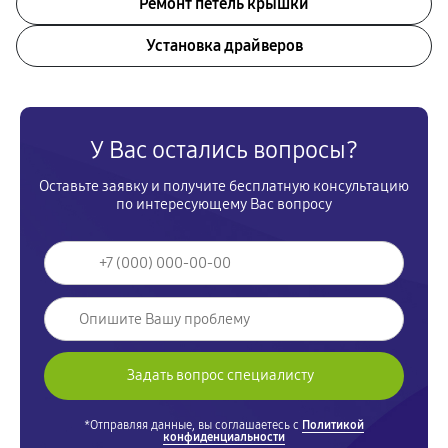
Ремонт петель крышки
Установка драйверов
У Вас остались вопросы?
Оставьте заявку и получите бесплатную консультацию
по интересующему Вас вопросу
*Отправляя данные, вы соглашаетесь с
Политикой
конфиденциальности