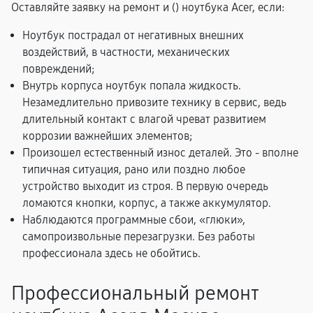
Оставляйте заявку на ремонт и (
) ноутбука Acer, если:
Ноутбук пострадал от негативных внешних
воздействий, в частности, механических
повреждений;
Внутрь корпуса ноутбук попала жидкость.
Незамедлительно привозите технику в сервис, ведь
длительный контакт с влагой чреват развитием
коррозии важнейших элементов;
Произошел естественный износ деталей. Это - вполне
типичная ситуация, рано или поздно любое
устройство выходит из строя. В первую очередь
ломаются кнопки, корпус, а также аккумулятор.
Наблюдаются программные сбои, «глюки»,
самопроизвольные перезагрузки. Без работы
профессионала здесь не обойтись.
Профессиональный ремонт