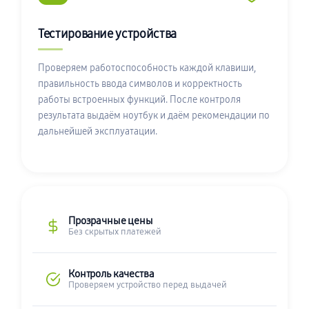
Тестирование устройства
Проверяем работоспособность каждой клавиши,
правильность ввода символов и корректность
работы встроенных функций. После контроля
результата выдаём ноутбук и даём рекомендации по
дальнейшей эксплуатации.
Прозрачные цены
Без скрытых платежей
Контроль качества
Проверяем устройство перед выдачей