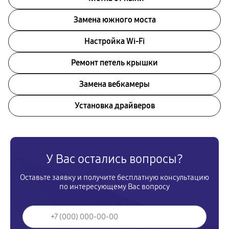
Замена южного моста
Настройка Wi-Fi
Ремонт петель крышки
Замена вебкамеры
Установка драйверов
У Вас остались вопросы?
Оставьте заявку и получите бесплатную консультацию
по интересующему Вас вопросу