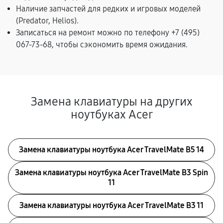
Наличие запчастей для редких и игровых моделей
(Predator, Helios).
Записаться на ремонт можно по телефону +7 (495)
067-73-68, чтобы сэкономить время ожидания.
Замена клавиатуры на других
ноутбуках Acer
Замена клавиатуры ноутбука Acer TravelMate B5 14
Замена клавиатуры ноутбука Acer TravelMate B3 Spin
11
Замена клавиатуры ноутбука Acer TravelMate B3 11