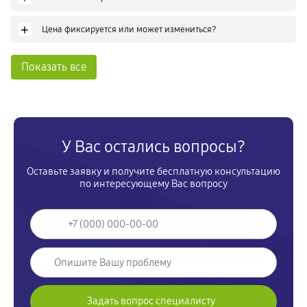
+
Цена фиксируется или может измениться?
Показать все
У Вас остались вопросы?
Оставьте заявку и получите бесплатную консультацию
по интересующему Вас вопросу