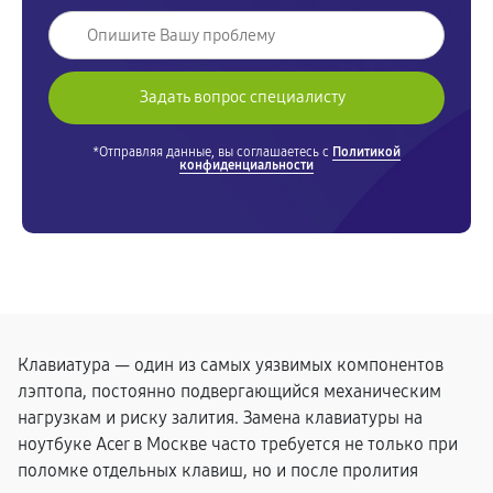
*Отправляя данные, вы соглашаетесь с
Политикой
конфиденциальности
Клавиатура — один из самых уязвимых компонентов
лэптопа, постоянно подвергающийся механическим
нагрузкам и риску залития. Замена клавиатуры на
ноутбуке Acer в Москве часто требуется не только при
поломке отдельных клавиш, но и после пролития