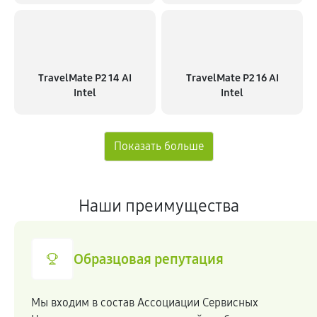
TravelMate P2 14 AI
TravelMate P2 16 AI
Intel
Intel
Наши преимущества
Образцовая репутация
Мы входим в состав Ассоциации Сервисных