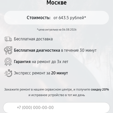
Москве
Стоимость:
от 643.5 рублей*
*цена актуальна на 06.08.2026
Бесплатная доставка
Бесплатная диагностика
в течение 30 минут
Гарантия
на ремонт до 3х лет
Экспресс ремонт за
20 минут
Закажите ремонт в нашем сервисном центре, и получите
скидку 20%
и исправное устройство в тот же день