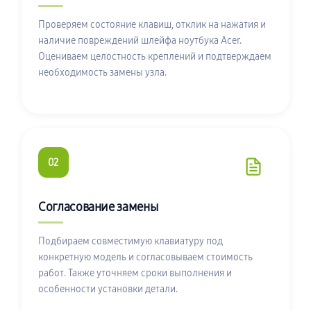
Проверяем состояние клавиш, отклик на нажатия и
наличие повреждений шлейфа ноутбука Acer.
Оцениваем целостность креплений и подтверждаем
необходимость замены узла.
02
Согласование замены
Подбираем совместимую клавиатуру под
конкретную модель и согласовываем стоимость
работ. Также уточняем сроки выполнения и
особенности установки детали.