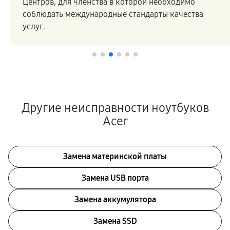
Центров, для членства в которой необходимо
соблюдать международные стандарты качества
услуг.
Другие неисправности ноутбуков
Acer
Замена материнской платы
Замена USB порта
Замена аккумулятора
Замена SSD