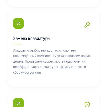
03
Замена клавиатуры
Аккуратно разбираем корпус, отключаем
повреждённый компонент и устанавливаем новую
деталь. Проверяем корректность подключения
шлейфа, посадку клавиатуры в рамку корпуса и
сборку устройства.
04