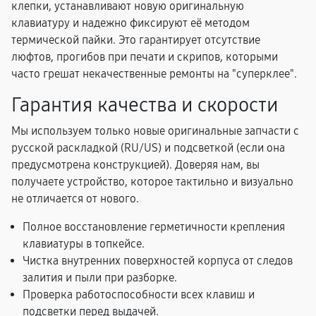
клепки, устанавливают новую оригинальную
клавиатуру и надежно фиксируют её методом
термической пайки. Это гарантирует отсутствие
люфтов, прогибов при печати и скрипов, которыми
часто грешат некачественные ремонты на "суперклее".
Гарантия качества и скорости
Мы используем только новые оригинальные запчасти с
русской раскладкой (RU/US) и подсветкой (если она
предусмотрена конструкцией). Доверяя нам, вы
получаете устройство, которое тактильно и визуально
не отличается от нового.
Полное восстановление герметичности крепления
клавиатуры в топкейсе.
Чистка внутренних поверхностей корпуса от следов
залития и пыли при разборке.
Проверка работоспособности всех клавиш и
подсветки перед выдачей.