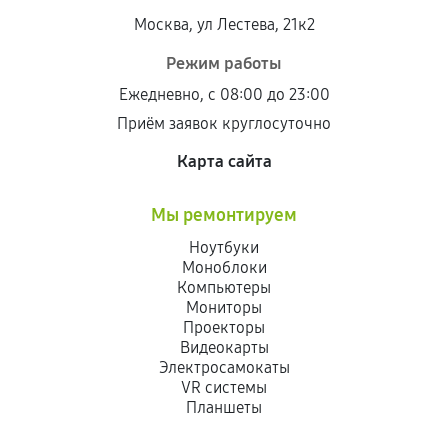
Москва, ул Лестева, 21к2
Режим работы
Ежедневно, с 08:00 до 23:00
Приём заявок круглосуточно
Карта сайта
Мы ремонтируем
Ноутбуки
Моноблоки
Компьютеры
Мониторы
Проекторы
Видеокарты
Электросамокаты
VR системы
Планшеты