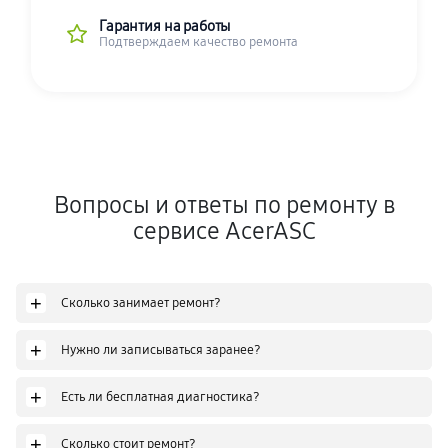
Гарантия на работы
Подтверждаем качество ремонта
Вопросы и ответы по ремонту в
сервисе AcerASC
+
Сколько занимает ремонт?
+
Нужно ли записываться заранее?
+
Есть ли бесплатная диагностика?
+
Сколько стоит ремонт?