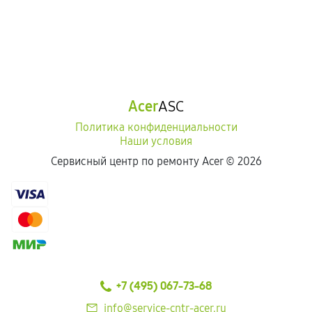
Acer
ASC
Политика конфиденциальности
Наши условия
Сервисный центр по ремонту Acer ©
2026
+7 (495) 067-73-68
info@service-cntr-acer.ru