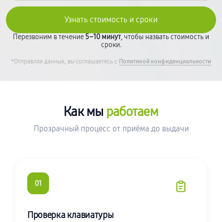
Перезвоним в течение
5–10 минут
, чтобы назвать стоимость и
сроки.
*Отправляя данные, вы соглашаетесь с
Политикой конфиденциальности
Как мы
работаем
Прозрачный процесс от приёма до выдачи
01
Проверка клавиатуры