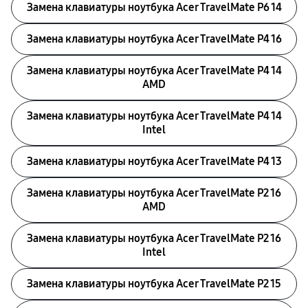
Замена клавиатуры ноутбука Acer TravelMate P6 14
Замена клавиатуры ноутбука Acer TravelMate P4 16
Замена клавиатуры ноутбука Acer TravelMate P4 14
AMD
Замена клавиатуры ноутбука Acer TravelMate P4 14
Intel
Замена клавиатуры ноутбука Acer TravelMate P4 13
Замена клавиатуры ноутбука Acer TravelMate P2 16
AMD
Замена клавиатуры ноутбука Acer TravelMate P2 16
Intel
Замена клавиатуры ноутбука Acer TravelMate P2 15