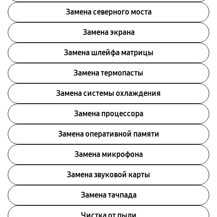
Замена северного моста
Замена экрана
Замена шлейфа матрицы
Замена термопасты
Замена системы охлаждения
Замена процессора
Замена оперативной памяти
Замена микрофона
Замена звуковой карты
Замена тачпада
Чистка от пыли