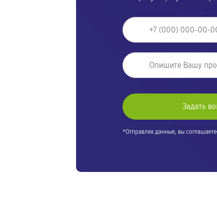
*Отправляя данные, вы соглашаете