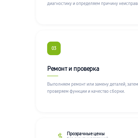
диагностику и определяем причину неисправ
03
Ремонт и проверка
Выполняем ремонт или замену деталей, затем
проверяем функции и качество сборки.
Прозрачные цены