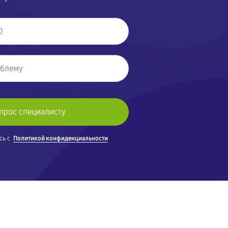
сь с
Политикой конфиденциальности