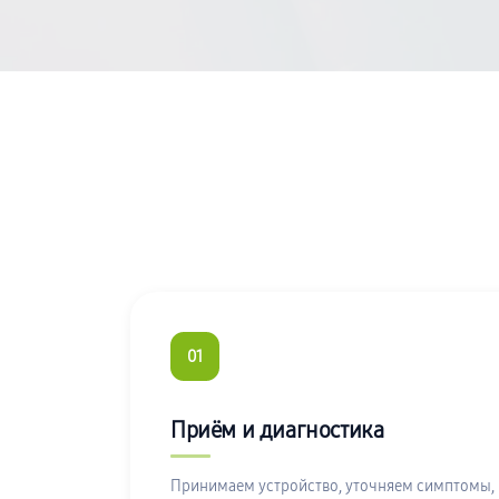
01
Приём и диагностика
Принимаем устройство, уточняем симптомы,