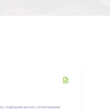
ть, подбираем детали, согласовываем