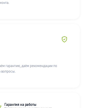
монта.
аём гарантию, даём рекомендации по
а вопросы.
Гарантия на работы