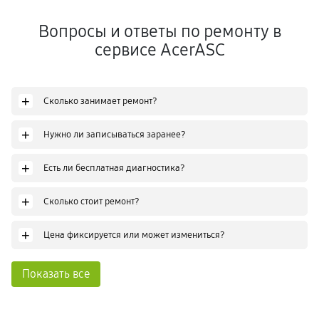
Вопросы и ответы по ремонту в
сервисе AcerASC
+
Сколько занимает ремонт?
+
Нужно ли записываться заранее?
+
Есть ли бесплатная диагностика?
+
Сколько стоит ремонт?
+
Цена фиксируется или может измениться?
Показать все