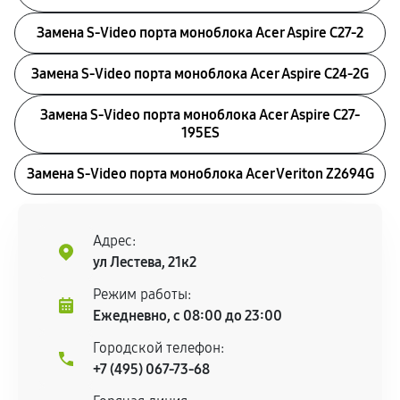
Замена S-Video порта моноблока Acer Aspire C27-2
Замена S-Video порта моноблока Acer Aspire C24-2G
Замена S-Video порта моноблока Acer Aspire C27-
195ES
Замена S-Video порта моноблока Acer Veriton Z2694G
Адрес:
ул Лестева, 21к2
Режим работы:
Ежедневно, с 08:00 до 23:00
Городской телефон:
+7 (495) 067-73-68