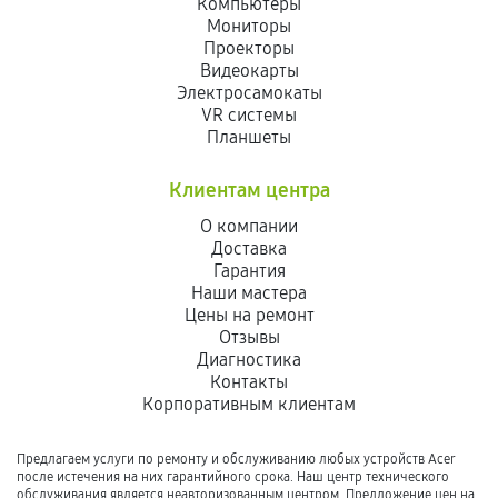
Компьютеры
Мониторы
Проекторы
Видеокарты
Электросамокаты
VR системы
Планшеты
Клиентам центра
О компании
Доставка
Гарантия
Наши мастера
Цены на ремонт
Отзывы
Диагностика
Контакты
Корпоративным клиентам
Предлагаем услуги по ремонту и обслуживанию любых устройств Acer
после истечения на них гарантийного срока. Наш центр технического
обслуживания является неавторизованным центром. Предложение цен на