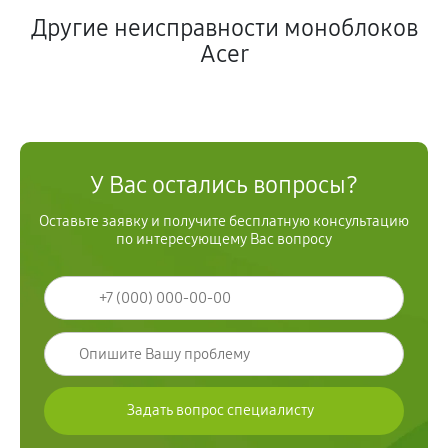
Другие неисправности моноблоков
Acer
У Вас остались вопросы?
Оставьте заявку и получите бесплатную консультацию
по интересующему Вас вопросу