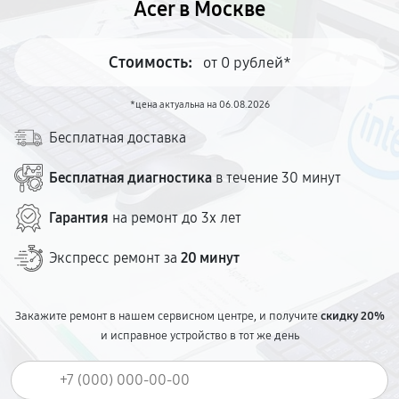
Acer в Москве
Стоимость:
от 0 рублей*
*цена актуальна на 06.08.2026
Бесплатная доставка
Бесплатная диагностика
в течение 30 минут
Гарантия
на ремонт до 3х лет
Экспресс ремонт за
20 минут
Закажите ремонт в нашем сервисном центре, и получите
скидку 20%
и исправное устройство в тот же день