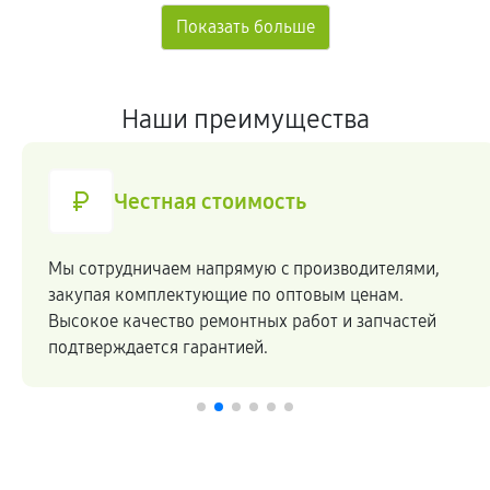
Наши преимущества
Честная стоимость
Мы сотрудничаем напрямую c производителями,
закупая комплектующие по оптовым ценам.
Высокое качество ремонтных работ и запчастей
подтверждается гарантией.