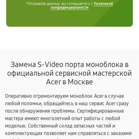
*Отправляя данные, вы соглашаетесь с
Политикой
конфиденциальности
Замена S-Video порта моноблока в
официальной сервисной мастерской
Acer в Москве
Оперативно отремонтируем моноблок Acer в случае
любой поломки, обращайтесь в наш сервис Acer сразу
после обнаружения проблемы. Сертифицированные
мастера имеют многолетний опыт работы с любой
моделью. Собственный склад запасных частей и
комплектующих позволяет нам справляться с заказами