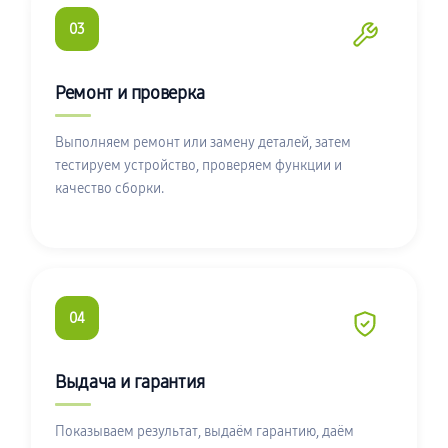
03
Ремонт и проверка
Выполняем ремонт или замену деталей, затем
тестируем устройство, проверяем функции и
качество сборки.
04
Выдача и гарантия
Показываем результат, выдаём гарантию, даём