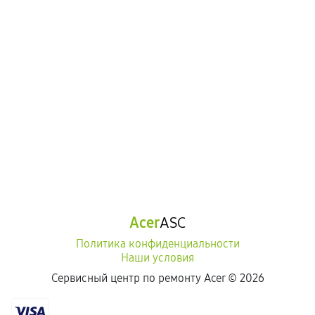
Acer
ASC
Политика конфиденциальности
Наши условия
Сервисный центр по ремонту Acer ©
2026