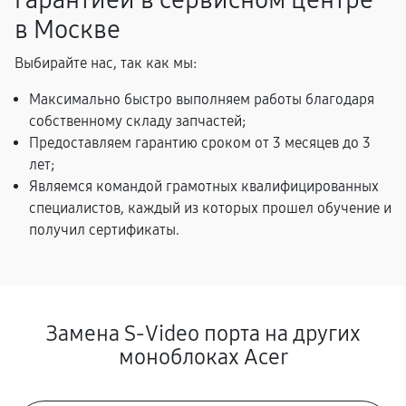
гарантией в сервисном центре
в Москве
Выбирайте нас, так как мы:
Максимально быстро выполняем работы благодаря
собственному складу запчастей;
Предоставляем гарантию сроком от 3 месяцев до 3
лет;
Являемся командой грамотных квалифицированных
специалистов, каждый из которых прошел обучение и
получил сертификаты.
Замена S-Video порта на других
моноблоках Acer