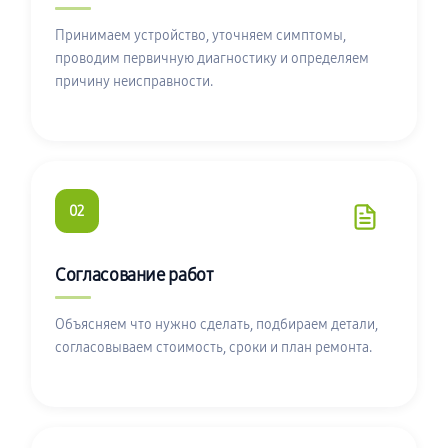
Принимаем устройство, уточняем симптомы,
проводим первичную диагностику и определяем
причину неисправности.
02
Согласование работ
Объясняем что нужно сделать, подбираем детали,
согласовываем стоимость, сроки и план ремонта.