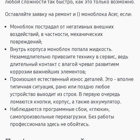
любой сложности так быстро, как это только возможно.
Оставляйте заявку на ремонт и (
) моноблока Acer, если:
Моноблок пострадал от негативных внешних
воздействий, в частности, механических
повреждений;
Внутрь корпуса моноблок попала жидкость.
Незамедлительно привозите технику в сервис, ведь
длительный контакт с влагой чреват развитием
коррозии важнейших элементов;
Произошел естественный износ деталей. Это - вполне
типичная ситуация, рано или поздно любое
устройство выходит из строя. В первую очередь
ломаются кнопки, корпус, а также аккумулятор.
Наблюдаются программные сбои, «глюки»,
самопроизвольные перезагрузки. Без работы
профессионала здесь не обойтись.