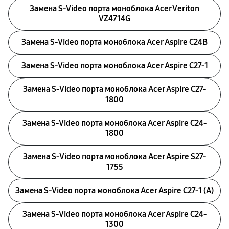
Замена S-Video порта моноблока Acer Veriton
VZ4714G
Замена S-Video порта моноблока Acer Aspire C24B
Замена S-Video порта моноблока Acer Aspire C27-1
Замена S-Video порта моноблока Acer Aspire C27-
1800
Замена S-Video порта моноблока Acer Aspire C24-
1800
Замена S-Video порта моноблока Acer Aspire S27-
1755
Замена S-Video порта моноблока Acer Aspire C27-1 (A)
Замена S-Video порта моноблока Acer Aspire C24-
1300