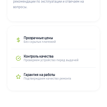
рекомендации по эксплуатации и отвечаем на
вопросы.
Прозрачные цены
Без скрытых платежей
Контроль качества
Проверяем устройство перед выдачей
Гарантия на работы
Подтверждаем качество ремонта