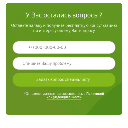
У Вас остались вопросы?
Оставьте заявку и получите бесплатную консультацию
по интересующему Вас вопросу
*Отправляя данные, вы соглашаетесь с
Политикой
конфиденциальности