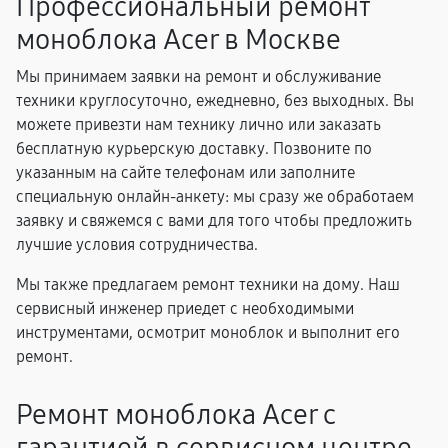
Профессиональный ремонт
моноблока Acer в Москве
Мы принимаем заявки на ремонт и обслуживание
техники круглосуточно, ежедневно, без выходных. Вы
можете привезти нам технику лично или заказать
бесплатную курьерскую доставку. Позвоните по
указанным на сайте телефонам или заполните
специальную онлайн-анкету: мы сразу же обработаем
заявку и свяжемся с вами для того чтобы предложить
лучшие условия сотрудничества.
Мы также предлагаем ремонт техники на дому. Наш
сервисный инженер приедет с необходимыми
инструментами, осмотрит моноблок и выполнит его
ремонт.
Ремонт моноблока Acer с