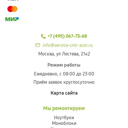
+7 (495) 067-73-68
info@service-cntr-acer.ru
Москва, ул Лестева, 21к2
Режим работы
Ежедневно, с 08:00 до 23:00
Приём заявок круглосуточно
Карта сайта
Мы ремонтируем
Ноутбуки
Моноблоки