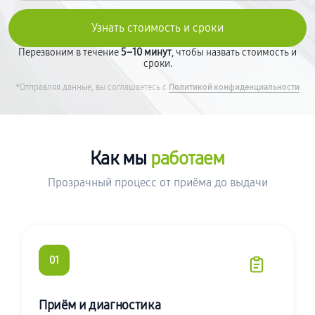
Перезвоним в течение
5–10 минут
, чтобы назвать стоимость и
сроки.
*Отправляя данные, вы соглашаетесь с
Политикой конфиденциальности
Как мы
работаем
Прозрачный процесс от приёма до выдачи
01
Приём и диагностика