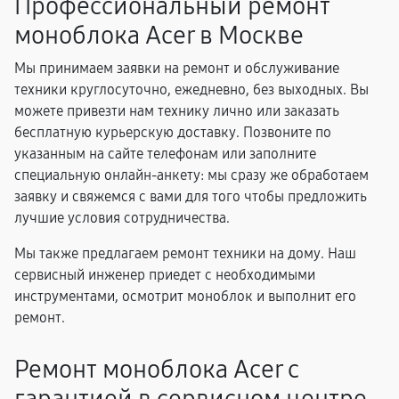
Профессиональный ремонт
моноблока Acer в Москве
Мы принимаем заявки на ремонт и обслуживание
техники круглосуточно, ежедневно, без выходных. Вы
можете привезти нам технику лично или заказать
бесплатную курьерскую доставку. Позвоните по
указанным на сайте телефонам или заполните
специальную онлайн-анкету: мы сразу же обработаем
заявку и свяжемся с вами для того чтобы предложить
лучшие условия сотрудничества.
Мы также предлагаем ремонт техники на дому. Наш
сервисный инженер приедет с необходимыми
инструментами, осмотрит моноблок и выполнит его
ремонт.
Ремонт моноблока Acer с