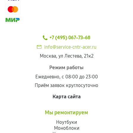
+7 (495) 067-73-68
info@service-cntr-acer.ru
Москва, ул Лестева, 21к2
Режим работы
Ежедневно, с 08:00 до 23:00
Приём заявок круглосуточно
Карта сайта
Мы ремонтируем
Ноутбуки
Моноблоки