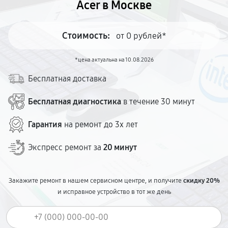
Acer в Москве
Стоимость:
от 0 рублей*
*цена актуальна на 10.08.2026
Бесплатная доставка
Бесплатная диагностика
в течение 30 минут
Гарантия
на ремонт до 3х лет
Экспресс ремонт за
20 минут
Закажите ремонт в нашем сервисном центре, и получите
скидку 20%
и исправное устройство в тот же день