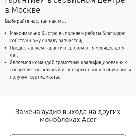
гарантией в сервисном центре
в Москве
Выбирайте нас, так как мы:
Максимально быстро выполняем работы благодаря
собственному складу запчастей;
Предоставляем гарантию сроком от 3 месяцев до 3
лет;
Являемся командой грамотных квалифицированных
специалистов, каждый из которых прошел обучение и
получил сертификаты.
Замена аудио выхода на других
моноблоках Acer