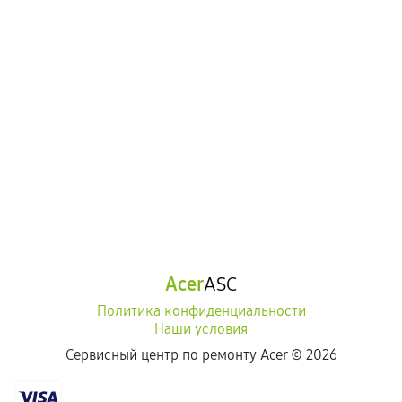
Acer
ASC
Политика конфиденциальности
Наши условия
Сервисный центр по ремонту Acer ©
2026