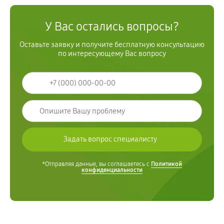
У Вас остались вопросы?
Оставьте заявку и получите бесплатную консультацию
по интересующему Вас вопросу
*Отправляя данные, вы соглашаетесь с
Политикой
конфиденциальности