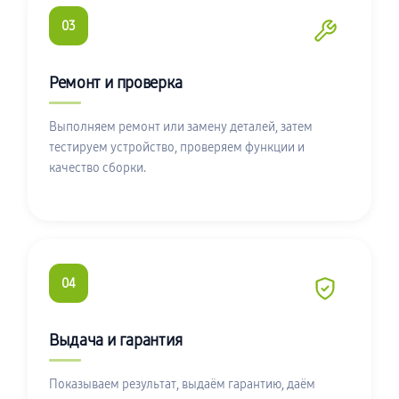
03
Ремонт и проверка
Выполняем ремонт или замену деталей, затем
тестируем устройство, проверяем функции и
качество сборки.
04
Выдача и гарантия
Показываем результат, выдаём гарантию, даём