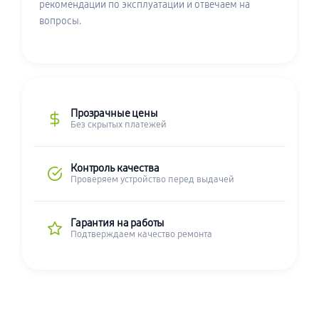
рекомендации по эксплуатации и отвечаем на
вопросы.
Прозрачные цены
Без скрытых платежей
Контроль качества
Проверяем устройство перед выдачей
Гарантия на работы
Подтверждаем качество ремонта