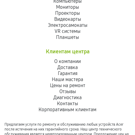
Компьютеры
Мониторы
Проекторы
Видеокарты
Электросамокаты
VR системы
Планшеты
Клиентам центра
О компании
Доставка
Гарантия
Наши мастера
Цены на ремонт
Отзывы
Диагностика
Контакты
Корпоративным клиентам
Предлагаем услуги по ремонту и обслуживанию любых устройств Acer
после истечения на них гарантийного срока. Наш центр технического
обслуживания является неавторизованным центром. Предложение цен на