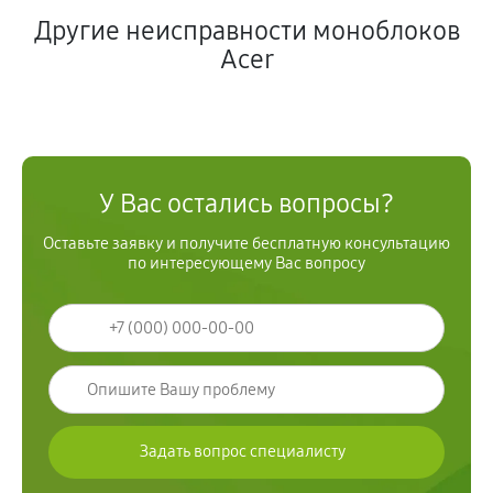
Другие неисправности моноблоков
Acer
У Вас остались вопросы?
Оставьте заявку и получите бесплатную консультацию
по интересующему Вас вопросу