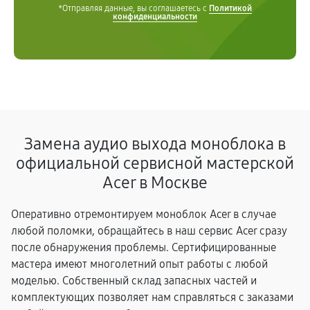
*Отправляя данные, вы соглашаетесь с
Политикой
конфиденциальности
Замена аудио выхода моноблока в
официальной сервисной мастерской
Acer в Москве
Оперативно отремонтируем моноблок Acer в случае
любой поломки, обращайтесь в наш сервис Acer сразу
после обнаружения проблемы. Сертифицированные
мастера имеют многолетний опыт работы с любой
моделью. Собственный склад запасных частей и
комплектующих позволяет нам справляться с заказами