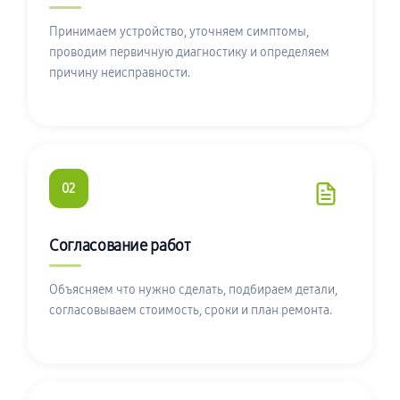
Принимаем устройство, уточняем симптомы,
проводим первичную диагностику и определяем
причину неисправности.
02
Согласование работ
Объясняем что нужно сделать, подбираем детали,
согласовываем стоимость, сроки и план ремонта.