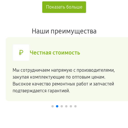
Наши преимущества
Честная стоимость
Мы сотрудничаем напрямую c производителями,
закупая комплектующие по оптовым ценам.
Высокое качество ремонтных работ и запчастей
подтверждается гарантией.