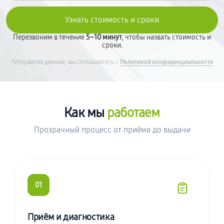
Перезвоним в течение
5–10 минут
, чтобы назвать стоимость и
сроки.
*Отправляя данные, вы соглашаетесь с
Политикой конфиденциальности
Как мы
работаем
Прозрачный процесс от приёма до выдачи
01
Приём и диагностика