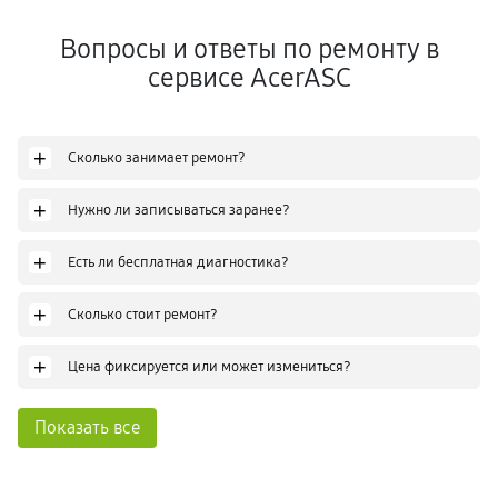
Вопросы и ответы по ремонту в
сервисе AcerASC
+
Сколько занимает ремонт?
+
Нужно ли записываться заранее?
+
Есть ли бесплатная диагностика?
+
Сколько стоит ремонт?
+
Цена фиксируется или может измениться?
Показать все