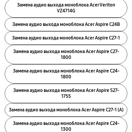
Замена аудио выхода моноблока Acer Veriton
VZ4714G
Замена аудио выхода моноблока Acer Aspire C24B
Замена аудио выхода моноблока Acer Aspire C27-1
Замена аудио выхода моноблока Acer Aspire C27-
1800
Замена аудио выхода моноблока Acer Aspire C24-
1800
Замена аудио выхода моноблока Acer Aspire S27-
1755
Замена аудио выхода моноблока Acer Aspire C27-1 (A)
Замена аудио выхода моноблока Acer Aspire C24-
1300