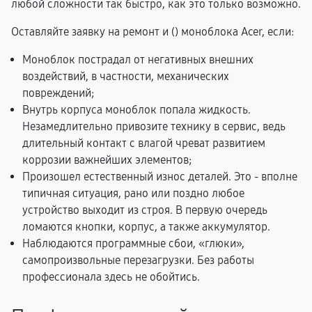
любой сложности так быстро, как это только возможно.
Оставляйте заявку на ремонт и (
) моноблока Acer, если:
Моноблок пострадал от негативных внешних
воздействий, в частности, механических
повреждений;
Внутрь корпуса моноблок попала жидкость.
Незамедлительно привозите технику в сервис, ведь
длительный контакт с влагой чреват развитием
коррозии важнейших элементов;
Произошел естественный износ деталей. Это - вполне
типичная ситуация, рано или поздно любое
устройство выходит из строя. В первую очередь
ломаются кнопки, корпус, а также аккумулятор.
Наблюдаются программные сбои, «глюки»,
самопроизвольные перезагрузки. Без работы
профессионала здесь не обойтись.