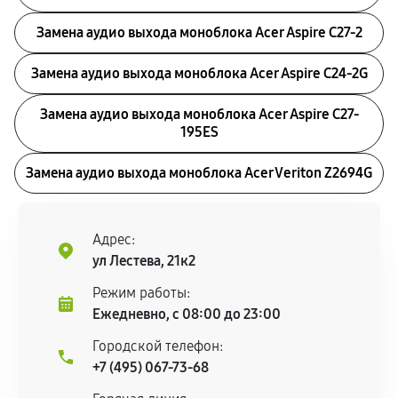
Замена аудио выхода моноблока Acer Aspire C27-2
Замена аудио выхода моноблока Acer Aspire C24-2G
Замена аудио выхода моноблока Acer Aspire C27-
195ES
Замена аудио выхода моноблока Acer Veriton Z2694G
Адрес:
ул Лестева, 21к2
Режим работы:
Ежедневно, с 08:00 до 23:00
Городской телефон:
+7 (495) 067-73-68