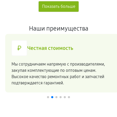
Наши преимущества
Честная стоимость
Мы сотрудничаем напрямую c производителями,
закупая комплектующие по оптовым ценам.
Высокое качество ремонтных работ и запчастей
подтверждается гарантией.