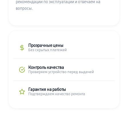
рекомендации по эксплуатации и отвечаем на
вопросы.
Прозрачные цены
Без скрытых платежей
Контроль качества
Проверяем устройство перед выдачей
Гарантия на работы
Подтверждаем качество ремонта