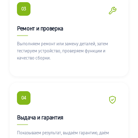
03
Ремонт и проверка
Выполняем ремонт или замену деталей, затем
тестируем устройство, проверяем функции и
качество сборки.
04
Выдача и гарантия
Показываем результат, выдаём гарантию, даём