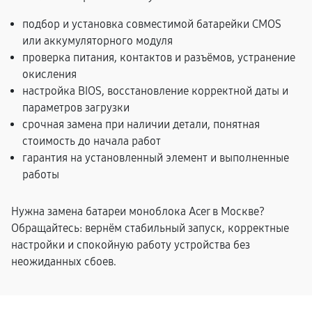
подбор и установка совместимой батарейки CMOS
или аккумуляторного модуля
проверка питания, контактов и разъёмов, устранение
окисления
настройка BIOS, восстановление корректной даты и
параметров загрузки
срочная замена при наличии детали, понятная
стоимость до начала работ
гарантия на установленный элемент и выполненные
работы
Нужна замена батареи моноблока Acer в Москве?
Обращайтесь: вернём стабильный запуск, корректные
настройки и спокойную работу устройства без
неожиданных сбоев.