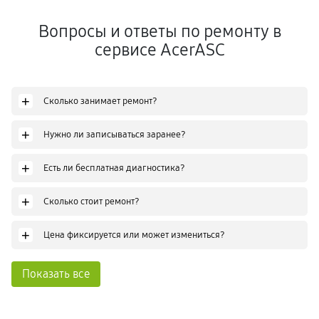
Вопросы и ответы по ремонту в
сервисе AcerASC
+
Сколько занимает ремонт?
+
Нужно ли записываться заранее?
+
Есть ли бесплатная диагностика?
+
Сколько стоит ремонт?
+
Цена фиксируется или может измениться?
Показать все