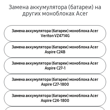
Замена аккумулятора (батареи) на
других моноблоках Acer
Замена аккумулятора (батареи) моноблока Acer
Veriton VZ4714G
Замена аккумулятора (батареи) моноблока Acer
Aspire C24B
Замена аккумулятора (батареи) моноблока Acer
Aspire C27-1
Замена аккумулятора (батареи) моноблока Acer
Aspire C27-1800
Замена аккумулятора (батареи) моноблока Acer
Aspire C24-1800