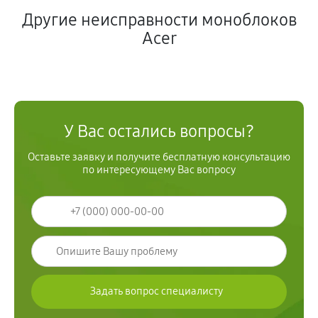
Другие неисправности моноблоков
Acer
У Вас остались вопросы?
Оставьте заявку и получите бесплатную консультацию
по интересующему Вас вопросу