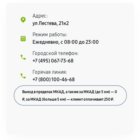
Адрес:
ул Лестева, 21к2
Режим работы:
Ежедневно, с 08:00 до 23:00
Городской телефон:
+7 (495) 067-73-68
Горячая линия:
+7 (800) 100-46-68
Выезд в пределах МКАД, а также за МКАД (до 5 км) — 0
₽, за МКАД (больше 5 км) — клиент оплачивает 250 ₽.