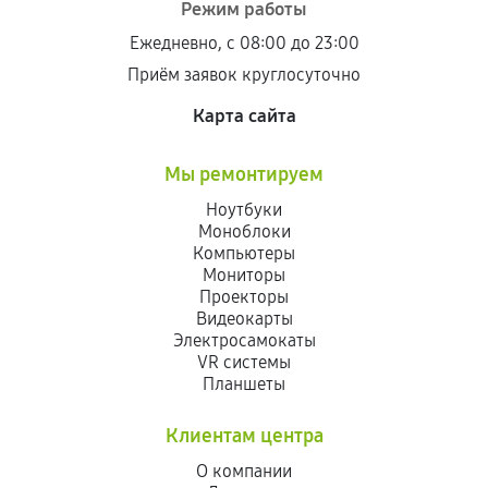
Режим работы
Ежедневно, с 08:00 до 23:00
Приём заявок круглосуточно
Карта сайта
Мы ремонтируем
Ноутбуки
Моноблоки
Компьютеры
Мониторы
Проекторы
Видеокарты
Электросамокаты
VR системы
Планшеты
Клиентам центра
О компании