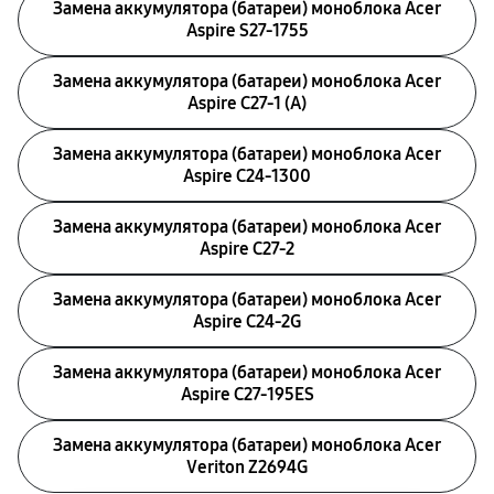
Замена аккумулятора (батареи) моноблока Acer
Aspire S27-1755
Замена аккумулятора (батареи) моноблока Acer
Aspire C27-1 (A)
Замена аккумулятора (батареи) моноблока Acer
Aspire C24-1300
Замена аккумулятора (батареи) моноблока Acer
Aspire C27-2
Замена аккумулятора (батареи) моноблока Acer
Aspire C24-2G
Замена аккумулятора (батареи) моноблока Acer
Aspire C27-195ES
Замена аккумулятора (батареи) моноблока Acer
Veriton Z2694G