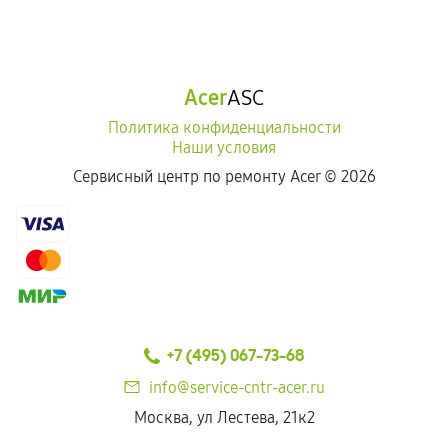
Acer
ASC
Политика конфиденциальности
Наши условия
Сервисный центр по ремонту Acer ©
2026
+7 (495) 067-73-68
info@service-cntr-acer.ru
Москва, ул Лестева, 21к2