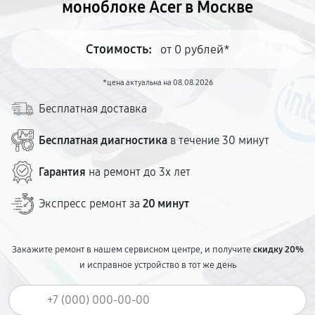
моноблоке Acer в Москве
Стоимость:
от 0 рублей*
*цена актуальна на 08.08.2026
Бесплатная доставка
Бесплатная диагностика
в течение 30 минут
Гарантия
на ремонт до 3х лет
Экспресс ремонт за
20 минут
Закажите ремонт в нашем сервисном центре, и получите
скидку 20%
и исправное устройство в тот же день