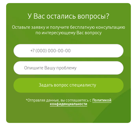
У Вас остались вопросы?
Оставьте заявку и получите бесплатную консультацию
по интересующему Вас вопросу
*Отправляя данные, вы соглашаетесь с
Политикой
конфиденциальности