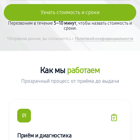
Перезвоним в течение
5–10 минут
, чтобы назвать стоимость и
сроки.
*Отправляя данные, вы соглашаетесь с
Политикой конфиденциальности
Как мы
работаем
Прозрачный процесс от приёма до выдачи
01
Приём и диагностика