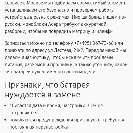
сервисе в Москве мы подбираем совместимый элемент,
устанавливаем его безопасно и проверяем работу
устройства в разных режимах. Иногда бренд пишем по-
русски: моноблоки Асера требуют аккуратной
разборки, чтобы не повредить матрицу и шлейфы.
Записаться можно по телефону +7 (495) 067-73-68 или
приехать по адресу ул Лестева, 21к2. Перед заменой мы
делаем диагностику, чтобы исключить проблемы
питания, разъёмов и прошивки, а также уточнить, какой
тип батареи нужен именно вашей модели.
Признаки, что батарея
нуждается в замене
сбивается дата и время, настройки BIOS не
сохраняются
появляются предупреждения при запуске, требуется
постоянная перенастройка