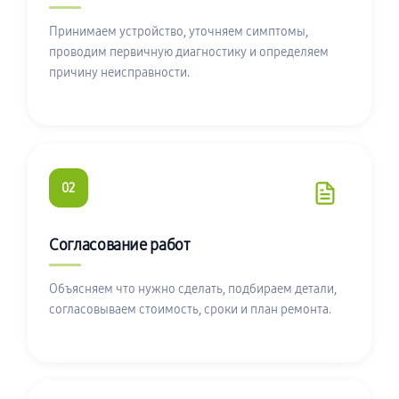
Принимаем устройство, уточняем симптомы,
проводим первичную диагностику и определяем
причину неисправности.
02
Согласование работ
Объясняем что нужно сделать, подбираем детали,
согласовываем стоимость, сроки и план ремонта.