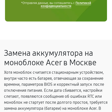
*Отправляя данные, вы соглашаетесь с
Политикой
конфиденциальности
Замена аккумулятора на
моноблоке Acer в Москве
Хотя моноблок считается стационарным устройством,
внутри часто есть батарея, отвечающая за сохранение
времени, параметров BIOS и корректный запуск после
отключения питания. Если дата сбивается, настройки
слетают, появляются сообщения об ошибках RTC или
моноблок не стартует после долгого простоя, требуется
замена аккумулятора (батареи) на моноблоке Acer. В