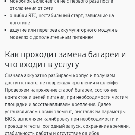
моноблок включается не с первого раза после
отключения от сети
ошибки RTC, нестабильный старт, зависание на
логотипе
вздутие или перегрев аккумуляторного модуля в
моделях с дополнительным питанием
Как проходит замена батареи и
что входит в услугу
Сначала аккуратно разбираем корпус и получаем
доступ к плате, не повреждая крепления и шлейфы.
Проверяем напряжение старой батареи, состояние
контактов и цепей питания, при необходимости чистим
площадки и восстанавливаем крепление. Далее
устанавливаем новый элемент, выставляем параметры
BIOS, выполняем калибровку при необходимости и
проводим тесты: холодный запуск, сохранение времени,
стабильность работы и отсутствие ошибок.