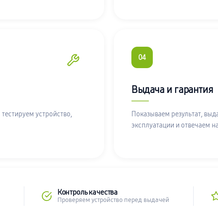
04
Выдача и гарантия
 тестируем устройство,
Показываем результат, выд
эксплуатации и отвечаем н
Контроль качества
Проверяем устройство перед выдачей