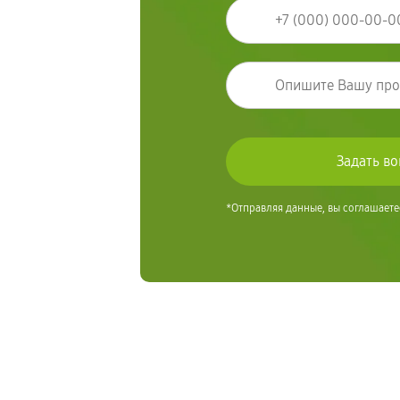
*Отправляя данные, вы соглашаете