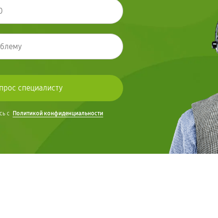
сь с
Политикой конфиденциальности