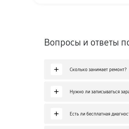
Вопросы и ответы п
+
Сколько занимает ремонт?
+
Нужно ли записываться зар
+
Есть ли бесплатная диагнос