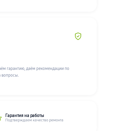
аём гарантию, даём рекомендации по
а вопросы.
Гарантия на работы
Подтверждаем качество ремонта