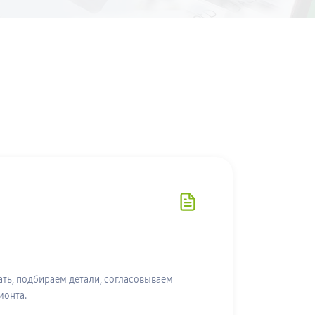
ть, подбираем детали, согласовываем
монта.