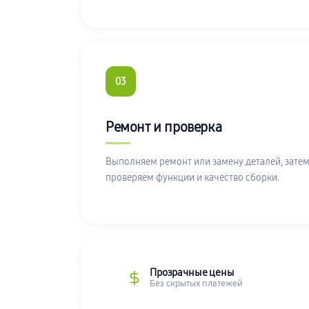
03
Ремонт и проверка
Выполняем ремонт или замену деталей, затем
проверяем функции и качество сборки.
Прозрачные цены
Без скрытых платежей