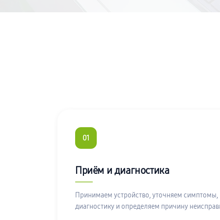
01
Приём и диагностика
Принимаем устройство, уточняем симптомы,
диагностику и определяем причину неисправ