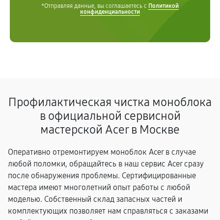
*Отправляя данные, вы соглашаетесь с
Политикой
конфиденциальности
Профилактическая чистка моноблока
в официальной сервисной
мастерской Acer в Москве
Оперативно отремонтируем моноблок Acer в случае
любой поломки, обращайтесь в наш сервис Acer сразу
после обнаружения проблемы. Сертифицированные
мастера имеют многолетний опыт работы с любой
моделью. Собственный склад запасных частей и
комплектующих позволяет нам справляться с заказами