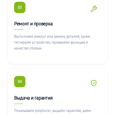
03
Ремонт и проверка
Выполняем ремонт или замену деталей, затем
тестируем устройство, проверяем функции и
качество сборки.
04
Выдача и гарантия
Показываем результат, выдаём гарантию, даём