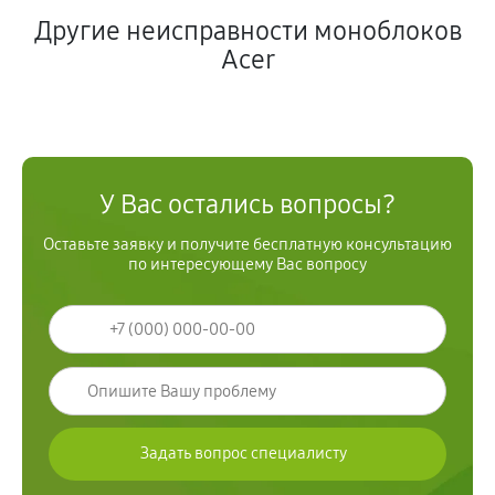
Другие неисправности моноблоков
Acer
У Вас остались вопросы?
Оставьте заявку и получите бесплатную консультацию
по интересующему Вас вопросу