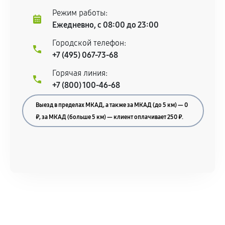
Режим работы:
Ежедневно, с 08:00 до 23:00
Городской телефон:
+7 (495) 067-73-68
Горячая линия:
+7 (800) 100-46-68
Выезд в пределах МКАД, а также за МКАД (до 5 км) — 0
₽, за МКАД (больше 5 км) — клиент оплачивает 250 ₽.