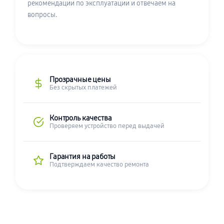
рекомендации по эксплуатации и отвечаем на
вопросы.
Прозрачные цены
Без скрытых платежей
Контроль качества
Проверяем устройство перед выдачей
Гарантия на работы
Подтверждаем качество ремонта