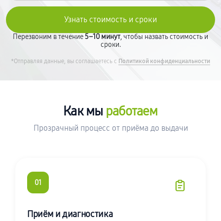
Перезвоним в течение
5–10 минут
, чтобы назвать стоимость и
сроки.
*Отправляя данные, вы соглашаетесь с
Политикой конфиденциальности
Как мы
работаем
Прозрачный процесс от приёма до выдачи
01
Приём и диагностика