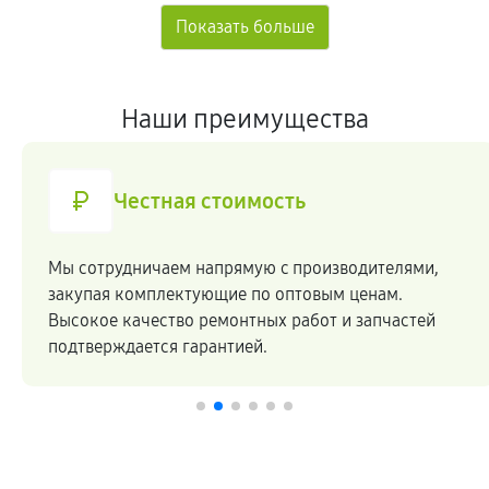
Наши преимущества
Честная стоимость
Мы сотрудничаем напрямую c производителями,
закупая комплектующие по оптовым ценам.
Высокое качество ремонтных работ и запчастей
подтверждается гарантией.