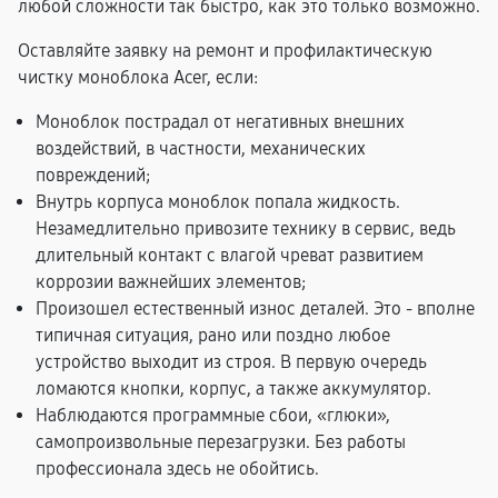
любой сложности так быстро, как это только возможно.
Оставляйте заявку на ремонт и профилактическую
чистку моноблока Acer, если:
Моноблок пострадал от негативных внешних
воздействий, в частности, механических
повреждений;
Внутрь корпуса моноблок попала жидкость.
Незамедлительно привозите технику в сервис, ведь
длительный контакт с влагой чреват развитием
коррозии важнейших элементов;
Произошел естественный износ деталей. Это - вполне
типичная ситуация, рано или поздно любое
устройство выходит из строя. В первую очередь
ломаются кнопки, корпус, а также аккумулятор.
Наблюдаются программные сбои, «глюки»,
самопроизвольные перезагрузки. Без работы
профессионала здесь не обойтись.