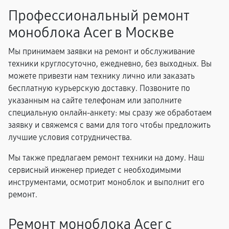
Профессиональный ремонт
моноблока Acer в Москве
Мы принимаем заявки на ремонт и обслуживание
техники круглосуточно, ежедневно, без выходных. Вы
можете привезти нам технику лично или заказать
бесплатную курьерскую доставку. Позвоните по
указанным на сайте телефонам или заполните
специальную онлайн-анкету: мы сразу же обработаем
заявку и свяжемся с вами для того чтобы предложить
лучшие условия сотрудничества.
Мы также предлагаем ремонт техники на дому. Наш
сервисный инженер приедет с необходимыми
инструментами, осмотрит моноблок и выполнит его
ремонт.
Ремонт моноблока Acer с