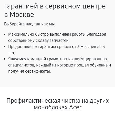
гарантией в сервисном центре
в Москве
Выбирайте нас, так как мы:
Максимально быстро выполняем работы благодаря
собственному складу запчастей;
Предоставляем гарантию сроком от 3 месяцев до 3
лет;
Являемся командой грамотных квалифицированных
специалистов, каждый из которых прошел обучение и
получил сертификаты.
Профилактическая чистка на других
моноблоках Acer