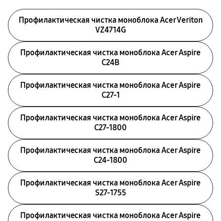
Профилактическая чистка моноблока Acer Veriton
VZ4714G
Профилактическая чистка моноблока Acer Aspire
C24B
Профилактическая чистка моноблока Acer Aspire
C27-1
Профилактическая чистка моноблока Acer Aspire
C27-1800
Профилактическая чистка моноблока Acer Aspire
C24-1800
Профилактическая чистка моноблока Acer Aspire
S27-1755
Профилактическая чистка моноблока Acer Aspire