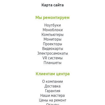
Карта сайта
Мы ремонтируем
Ноутбуки
Моноблоки
Компьютеры
Мониторы
Проекторы
Видеокарты
Электросамокаты
VR системы
Планшеты
Клиентам центра
О компании
Доставка
Гарантия
Наши мастера
Цены на ремонт
Отзывы