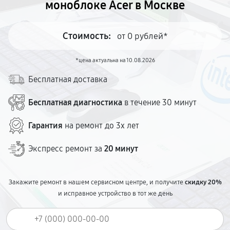
моноблоке Acer в Москве
Стоимость:
от 0 рублей*
*цена актуальна на 10.08.2026
Бесплатная доставка
Бесплатная диагностика
в течение 30 минут
Гарантия
на ремонт до 3х лет
Экспресс ремонт за
20 минут
Закажите ремонт в нашем сервисном центре, и получите
скидку 20%
и исправное устройство в тот же день