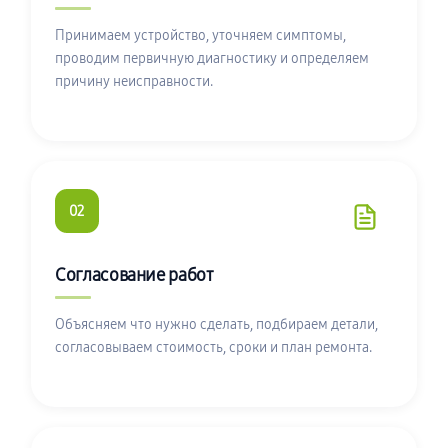
Принимаем устройство, уточняем симптомы,
проводим первичную диагностику и определяем
причину неисправности.
02
Согласование работ
Объясняем что нужно сделать, подбираем детали,
согласовываем стоимость, сроки и план ремонта.