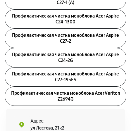
C27-1 (A)
Профилактическая чистка моноблока Acer Aspire
C24-1300
Профилактическая чистка моноблока Acer Aspire
C27-2
Профилактическая чистка моноблока Acer Aspire
C24-2G
Профилактическая чистка моноблока Acer Aspire
C27-195ES
Профилактическая чистка моноблока Acer Veriton
Z2694G
Адрес:
ул Лестева, 21к2