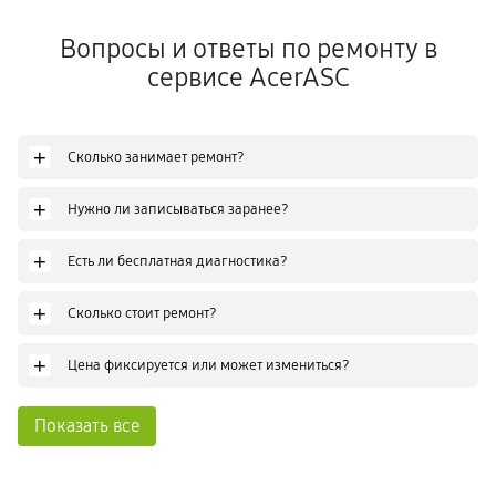
Вопросы и ответы по ремонту в
сервисе AcerASC
+
Сколько занимает ремонт?
+
Нужно ли записываться заранее?
+
Есть ли бесплатная диагностика?
+
Сколько стоит ремонт?
+
Цена фиксируется или может измениться?
Показать все