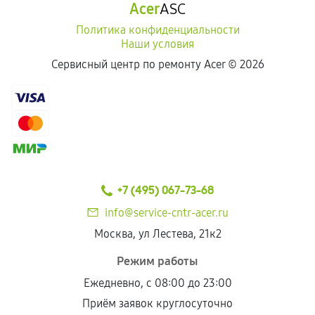
Acer
ASC
Политика конфиденциальности
Наши условия
Сервисный центр по ремонту Acer ©
2026
+7 (495) 067-73-68
info@service-cntr-acer.ru
Москва, ул Лестева, 21к2
Режим работы
Ежедневно, с 08:00 до 23:00
Приём заявок круглосуточно