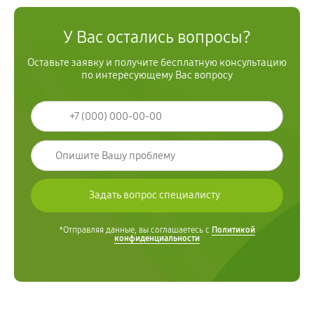
У Вас остались вопросы?
Оставьте заявку и получите бесплатную консультацию
по интересующему Вас вопросу
*Отправляя данные, вы соглашаетесь с
Политикой
конфиденциальности