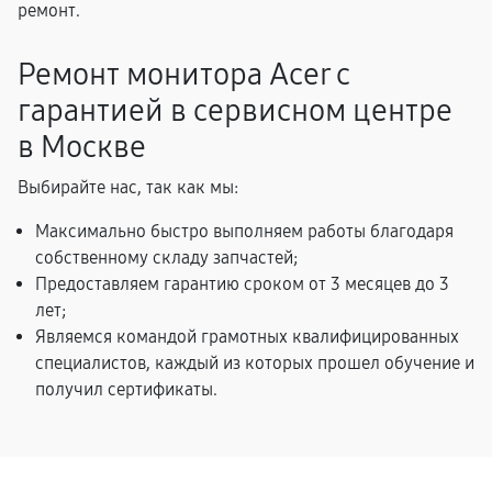
ремонт.
Ремонт монитора Acer с
гарантией в сервисном центре
в Москве
Выбирайте нас, так как мы:
Максимально быстро выполняем работы благодаря
собственному складу запчастей;
Предоставляем гарантию сроком от 3 месяцев до 3
лет;
Являемся командой грамотных квалифицированных
специалистов, каждый из которых прошел обучение и
получил сертификаты.