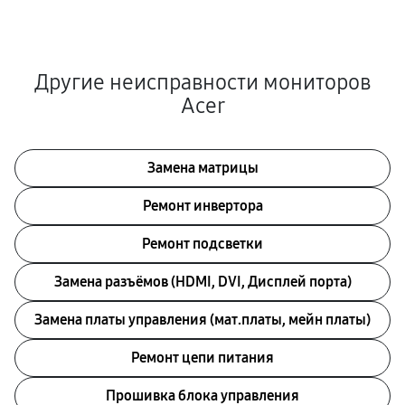
Другие неисправности мониторов
Acer
Замена матрицы
Ремонт инвертора
Ремонт подсветки
Замена разъёмов (HDMI, DVI, Дисплей порта)
Замена платы управления (мат.платы, мейн платы)
Ремонт цепи питания
Прошивка блока управления