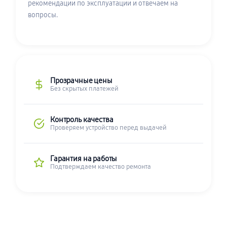
рекомендации по эксплуатации и отвечаем на
вопросы.
Прозрачные цены
Без скрытых платежей
Контроль качества
Проверяем устройство перед выдачей
Гарантия на работы
Подтверждаем качество ремонта