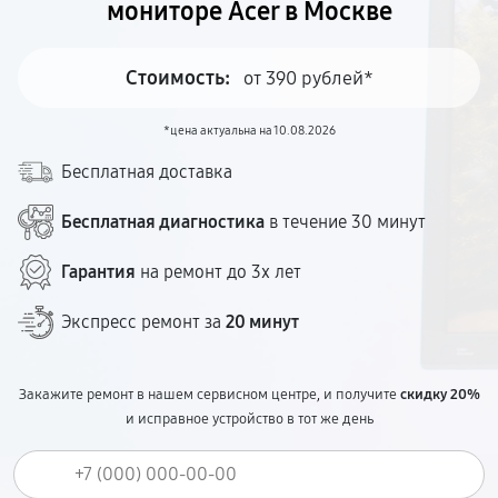
мониторе Acer в Москве
Стоимость:
от 390 рублей*
*цена актуальна на 10.08.2026
Бесплатная доставка
Бесплатная диагностика
в течение 30 минут
Гарантия
на ремонт до 3х лет
Экспресс ремонт за
20 минут
Закажите ремонт в нашем сервисном центре, и получите
скидку 20%
и исправное устройство в тот же день