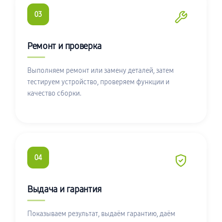
03
Ремонт и проверка
Выполняем ремонт или замену деталей, затем
тестируем устройство, проверяем функции и
качество сборки.
04
Выдача и гарантия
Показываем результат, выдаём гарантию, даём