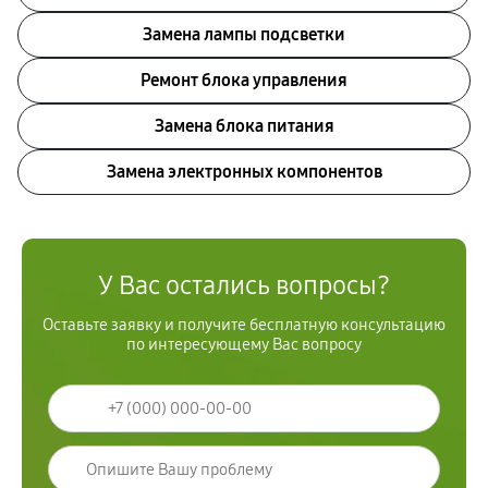
Замена лампы подсветки
Ремонт блока управления
Замена блока питания
Замена электронных компонентов
У Вас остались вопросы?
Оставьте заявку и получите бесплатную консультацию
по интересующему Вас вопросу