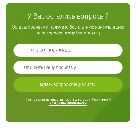
У Вас остались вопросы?
Оставьте заявку и получите бесплатную консультацию
по интересующему Вас вопросу
*Отправляя данные, вы соглашаетесь с
Политикой
конфиденциальности