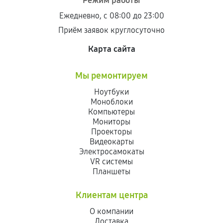
Режим работы
Ежедневно, с 08:00 до 23:00
Приём заявок круглосуточно
Карта сайта
Мы ремонтируем
Ноутбуки
Моноблоки
Компьютеры
Мониторы
Проекторы
Видеокарты
Электросамокаты
VR системы
Планшеты
Клиентам центра
О компании
Доставка