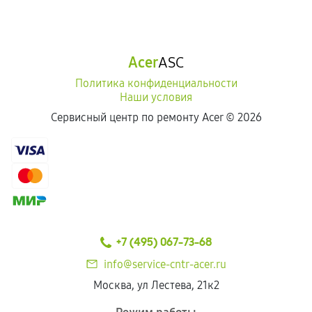
Acer
ASC
Политика конфиденциальности
Наши условия
Сервисный центр по ремонту Acer ©
2026
+7 (495) 067-73-68
info@service-cntr-acer.ru
Москва, ул Лестева, 21к2