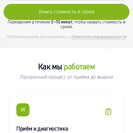
Перезвоним в течение
5–10 минут
, чтобы назвать стоимость и
сроки.
*Отправляя данные, вы соглашаетесь с
Политикой конфиденциальности
Как мы
работаем
Прозрачный процесс от приёма до выдачи
01
Приём и диагностика