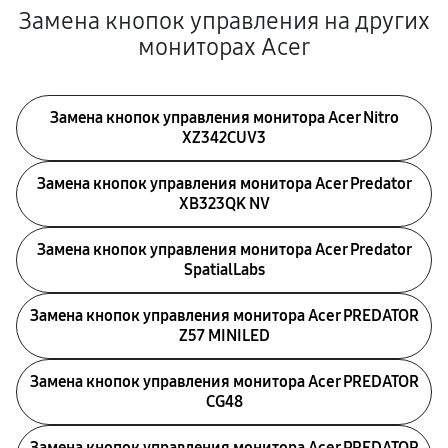
Замена кнопок управления на других
мониторах Acer
Замена кнопок управления монитора Acer Nitro
XZ342CUV3
Замена кнопок управления монитора Acer Predator
XB323QK NV
Замена кнопок управления монитора Acer Predator
SpatialLabs
Замена кнопок управления монитора Acer PREDATOR
Z57 MINILED
Замена кнопок управления монитора Acer PREDATOR
CG48
Замена кнопок управления монитора Acer PREDATOR