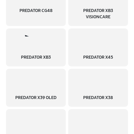
PREDATOR CG48
PREDATOR XB3
VISIONCARE
PREDATOR XB3
PREDATOR X45
PREDATOR X39 OLED
PREDATOR X38