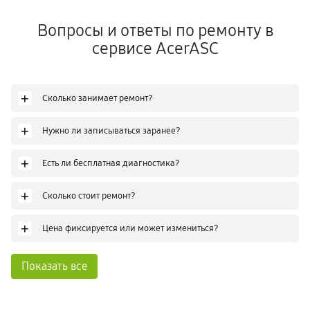
Вопросы и ответы по ремонту в
сервисе AcerASC
+
Сколько занимает ремонт?
+
Нужно ли записываться заранее?
+
Есть ли бесплатная диагностика?
+
Сколько стоит ремонт?
+
Цена фиксируется или может измениться?
Показать все