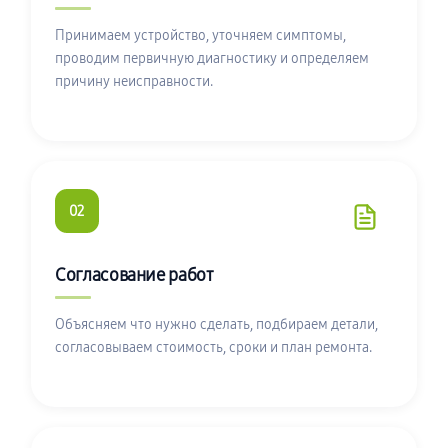
Принимаем устройство, уточняем симптомы,
проводим первичную диагностику и определяем
причину неисправности.
02
Согласование работ
Объясняем что нужно сделать, подбираем детали,
согласовываем стоимость, сроки и план ремонта.