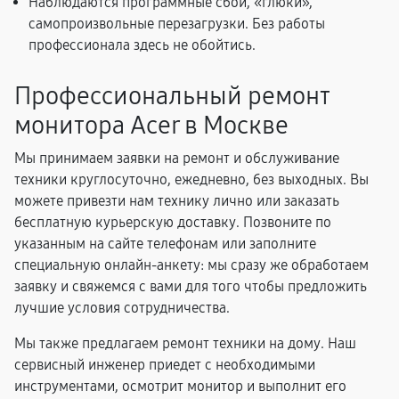
Наблюдаются программные сбои, «глюки»,
самопроизвольные перезагрузки. Без работы
профессионала здесь не обойтись.
Профессиональный ремонт
монитора Acer в Москве
Мы принимаем заявки на ремонт и обслуживание
техники круглосуточно, ежедневно, без выходных. Вы
можете привезти нам технику лично или заказать
бесплатную курьерскую доставку. Позвоните по
указанным на сайте телефонам или заполните
специальную онлайн-анкету: мы сразу же обработаем
заявку и свяжемся с вами для того чтобы предложить
лучшие условия сотрудничества.
Мы также предлагаем ремонт техники на дому. Наш
сервисный инженер приедет с необходимыми
инструментами, осмотрит монитор и выполнит его