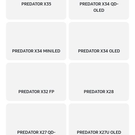
PREDATOR X35
PREDATOR X34 QD-
OLED
PREDATOR X34 MINILED
PREDATOR X34 OLED
PREDATOR X32 FP
PREDATOR X28
PREDATOR X27 QD-
PREDATOR X27U OLED