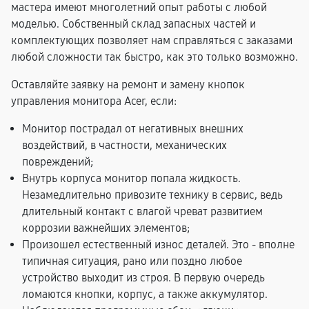
мастера имеют многолетний опыт работы с любой
моделью. Собственный склад запасных частей и
комплектующих позволяет нам справляться с заказами
любой сложности так быстро, как это только возможно.
Оставляйте заявку на ремонт и замену кнопок
управления монитора Acer, если:
Монитор пострадал от негативных внешних
воздействий, в частности, механических
повреждений;
Внутрь корпуса монитор попала жидкость.
Незамедлительно привозите технику в сервис, ведь
длительный контакт с влагой чреват развитием
коррозии важнейших элементов;
Произошел естественный износ деталей. Это - вполне
типичная ситуация, рано или поздно любое
устройство выходит из строя. В первую очередь
ломаются кнопки, корпус, а также аккумулятор.