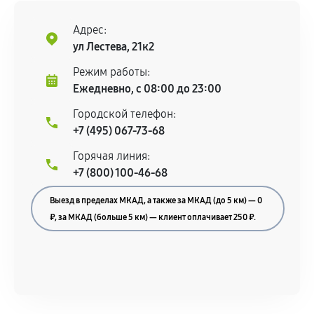
Адрес:
ул Лестева, 21к2
Режим работы:
Ежедневно, с 08:00 до 23:00
Городской телефон:
+7 (495) 067-73-68
Горячая линия:
+7 (800) 100-46-68
Выезд в пределах МКАД, а также за МКАД (до 5 км) — 0
₽, за МКАД (больше 5 км) — клиент оплачивает 250 ₽.