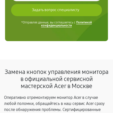
*Отправляя данные, вы соглашаетесь с
Политикой
конфиденциальности
Замена кнопок управления монитора
в официальной сервисной
мастерской Acer в Москве
Оперативно отремонтируем монитор Acer в случае
любой поломки, обращайтесь в наш сервис Acer сразу
после обнаружения проблемы. Сертифицированные