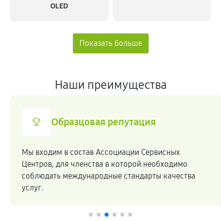
OLED
Наши преимущества
Образцовая репутация
Мы входим в состав Ассоциации Сервисных
Центров, для членства в которой необходимо
соблюдать международные стандарты качества
услуг.