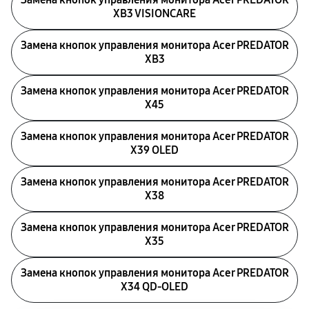
XB3 VISIONCARE
Замена кнопок управления монитора Acer PREDATOR
XB3
Замена кнопок управления монитора Acer PREDATOR
X45
Замена кнопок управления монитора Acer PREDATOR
X39 OLED
Замена кнопок управления монитора Acer PREDATOR
X38
Замена кнопок управления монитора Acer PREDATOR
X35
Замена кнопок управления монитора Acer PREDATOR
X34 QD-OLED