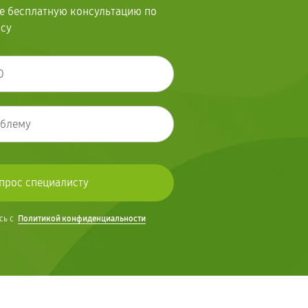
те бесплатную консультацию по
осу
сь с
Политикой конфиденциальности