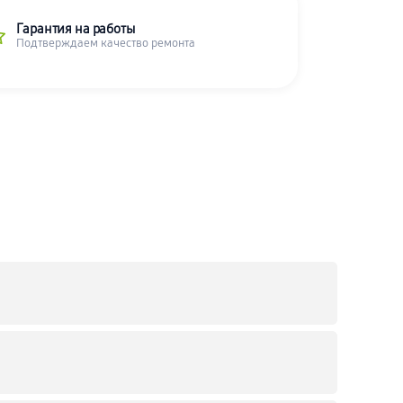
Гарантия на работы
Подтверждаем качество ремонта