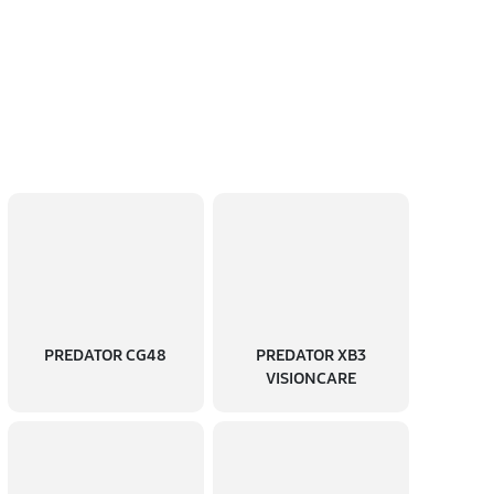
PREDATOR CG48
PREDATOR XB3
VISIONCARE