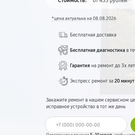
Стоимость:
от 455 рублей*
*цена актуальна на 08.08.2026
Бесплатная доставка
Бесплатная диагностика
в те
Гарантия
на ремонт до 3х ле
Экспресс ремонт за
20 минут
Закажите ремонт в нашем сервисном це
исправное устройство в тот же день