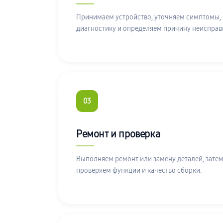
Принимаем устройство, уточняем симптомы,
диагностику и определяем причину неисправ
03
Ремонт и проверка
Выполняем ремонт или замену деталей, затем
проверяем функции и качество сборки.