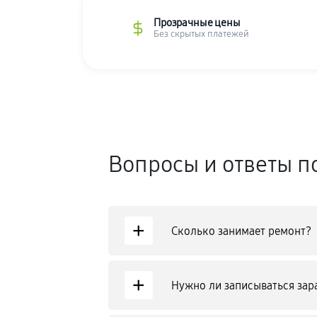
Прозрачные цены
Без скрытых платежей
Вопросы и ответы п
+
Сколько занимает ремонт?
+
Нужно ли записываться зар