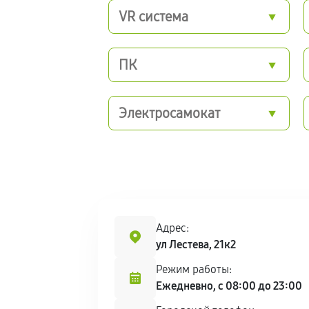
VR система
ПК
Электросамокат
Адрес:
ул Лестева, 21к2
Режим работы:
Ежедневно, с 08:00 до 23:00