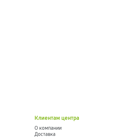
Клиентам центра
О компании
Доставка