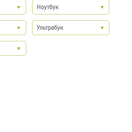
Ноутбук
Ультрабук