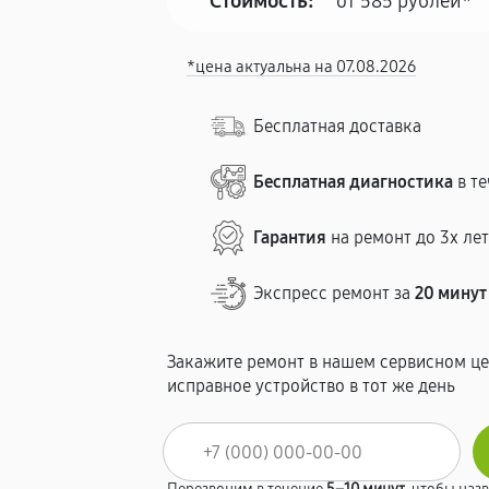
Стоимость:
от 585 рублей*
*цена актуальна на 07.08.2026
Бесплатная доставка
Бесплатная диагностика
в те
Гарантия
на ремонт до 3х ле
Экспресс ремонт за
20 минут
Закажите ремонт в нашем сервисном це
исправное устройство в тот же день