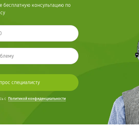
те бесплатную консультацию по
осу
сь с
Политикой конфиденциальности