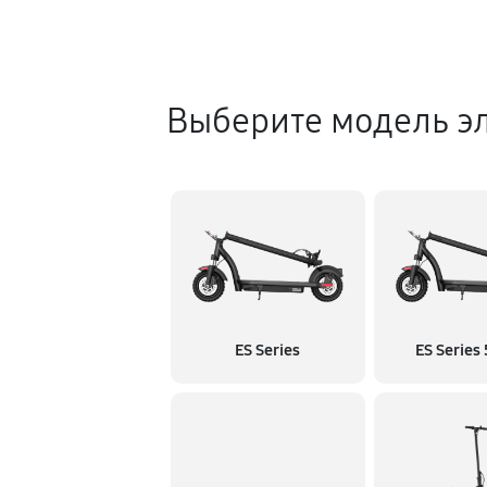
Выберите модель эл
ES Series
ES Series