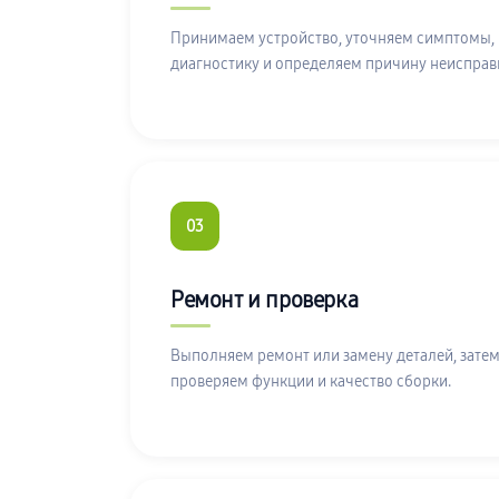
Принимаем устройство, уточняем симптомы,
диагностику и определяем причину неисправ
03
Ремонт и проверка
Выполняем ремонт или замену деталей, затем
проверяем функции и качество сборки.