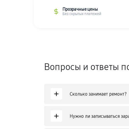
Прозрачные цены
Без скрытых платежей
Вопросы и ответы п
+
Сколько занимает ремонт?
+
Нужно ли записываться зар