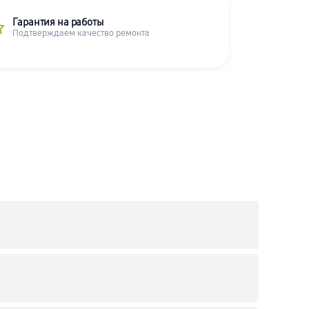
Гарантия на работы
Подтверждаем качество ремонта