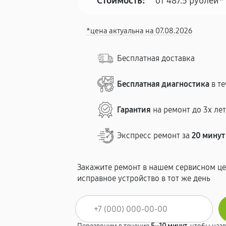
Стоимость:
от 487.5 рублей*
*цена актуальна на 07.08.2026
Бесплатная доставка
Бесплатная диагностика
в те
Гарантия
на ремонт до 3х ле
Экспресс ремонт за
20 минут
Закажите ремонт в нашем сервисном це
исправное устройство в тот же день