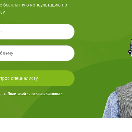
те бесплатную консультацию по
осу
сь с
Политикой конфиденциальности