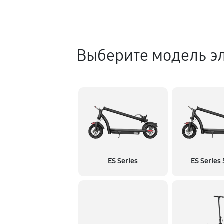
Выберите модель эл
ES Series
ES Series