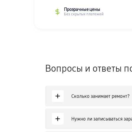
Прозрачные цены
Без скрытых платежей
Вопросы и ответы п
+
Сколько занимает ремонт?
+
Нужно ли записываться зар