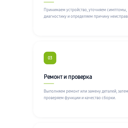
Принимаем устройство, уточняем симптомы,
диагностику и определяем причину неисправ
03
Ремонт и проверка
Выполняем ремонт или замену деталей, затем
проверяем функции и качество сборки.