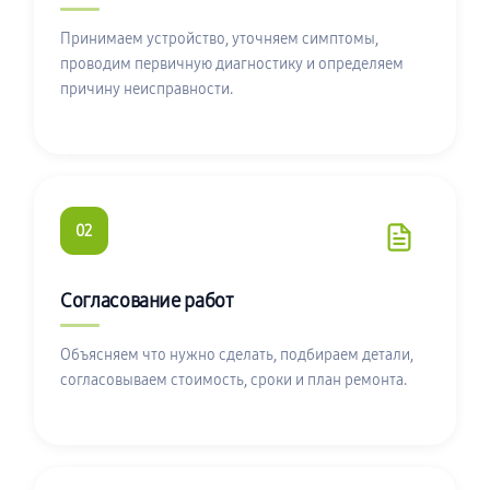
Принимаем устройство, уточняем симптомы,
проводим первичную диагностику и определяем
причину неисправности.
02
Согласование работ
Объясняем что нужно сделать, подбираем детали,
согласовываем стоимость, сроки и план ремонта.