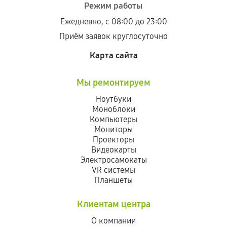
Режим работы
Ежедневно, с 08:00 до 23:00
Приём заявок круглосуточно
Карта сайта
Мы ремонтируем
Ноутбуки
Моноблоки
Компьютеры
Мониторы
Проекторы
Видеокарты
Электросамокаты
VR системы
Планшеты
Клиентам центра
О компании