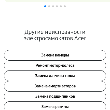
Другие неисправности
электросамокатов Acer
Замена камеры
Ремонт мотор-колеса
Замена датчика холла
Замена амортизаторов
Замена подшипников
Замена резины