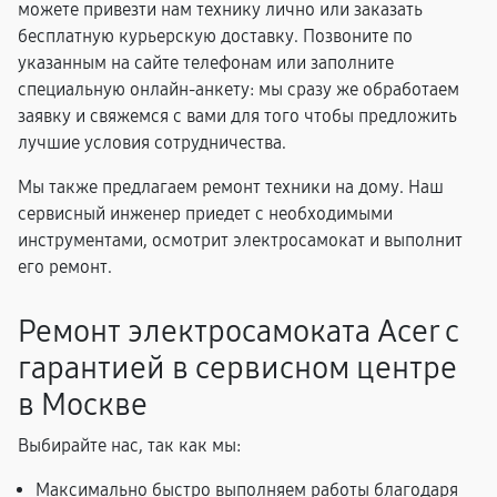
можете привезти нам технику лично или заказать
бесплатную курьерскую доставку. Позвоните по
указанным на сайте телефонам или заполните
специальную онлайн-анкету: мы сразу же обработаем
заявку и свяжемся с вами для того чтобы предложить
лучшие условия сотрудничества.
Мы также предлагаем ремонт техники на дому. Наш
сервисный инженер приедет с необходимыми
инструментами, осмотрит электросамокат и выполнит
его ремонт.
Ремонт электросамоката Acer с
гарантией в сервисном центре
в Москве
Выбирайте нас, так как мы:
Максимально быстро выполняем работы благодаря