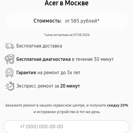
Acer в Москве
Стоимость:
от 585 рублей*
*цена актуальна на 07.08.2026
Бесплатная доставка
Бесплатная диагностика
в течение 30 минут
Гарантия
на ремонт до 3х лет
Экспресс ремонт за
20 минут
Закажите ремонт в нашем сервисном центре, и получите
скидку 20%
и исправное устройство в тот же день