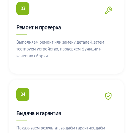
03
Ремонт и проверка
Выполняем ремонт или замену деталей, затем
тестируем устройство, проверяем функции и
качество сборки.
04
Выдача и гарантия
Показываем результат, выдаём гарантию, даём