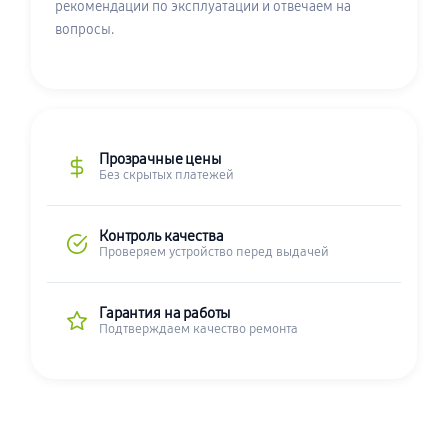
рекомендации по эксплуатации и отвечаем на
вопросы.
Прозрачные цены
Без скрытых платежей
Контроль качества
Проверяем устройство перед выдачей
Гарантия на работы
Подтверждаем качество ремонта