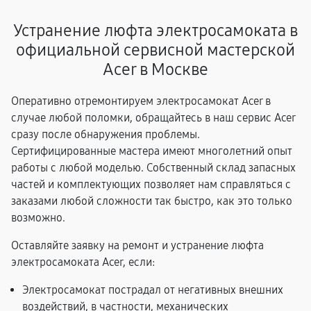
Устранение люфта электросамоката в
официальной сервисной мастерской
Acer в Москве
Оперативно отремонтируем электросамокат Acer в
случае любой поломки, обращайтесь в наш сервис Acer
сразу после обнаружения проблемы.
Сертифицированные мастера имеют многолетний опыт
работы с любой моделью. Собственный склад запасных
частей и комплектующих позволяет нам справляться с
заказами любой сложности так быстро, как это только
возможно.
Оставляйте заявку на ремонт и устранение люфта
электросамоката Acer, если:
Электросамокат пострадал от негативных внешних
воздействий, в частности, механических