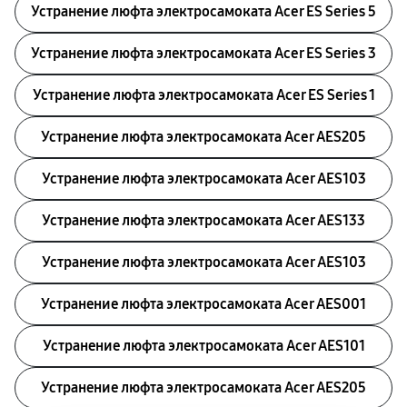
Устранение люфта электросамоката Acer ES Series 5
Устранение люфта электросамоката Acer ES Series 3
Устранение люфта электросамоката Acer ES Series 1
Устранение люфта электросамоката Acer AES205
Устранение люфта электросамоката Acer AES103
Устранение люфта электросамоката Acer AES133
Устранение люфта электросамоката Acer AES103
Устранение люфта электросамоката Acer AES001
Устранение люфта электросамоката Acer AES101
Устранение люфта электросамоката Acer AES205