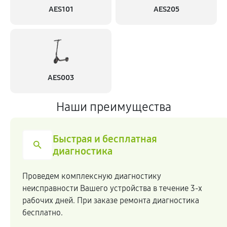
AES101
AES205
AES003
Наши преимущества
Быстрая и бесплатная
диагностика
Проведем комплексную диагностику
неисправности Вашего устройства в течение 3-х
рабочих дней. При заказе ремонта диагностика
бесплатно.