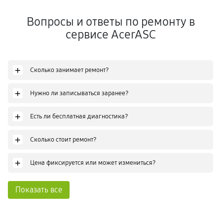
Вопросы и ответы по ремонту в
сервисе AcerASC
+
Сколько занимает ремонт?
+
Нужно ли записываться заранее?
+
Есть ли бесплатная диагностика?
+
Сколько стоит ремонт?
+
Цена фиксируется или может измениться?
Показать все