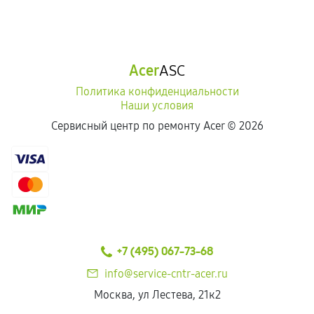
Acer
ASC
Политика конфиденциальности
Наши условия
Сервисный центр по ремонту Acer ©
2026
+7 (495) 067-73-68
info@service-cntr-acer.ru
Москва, ул Лестева, 21к2