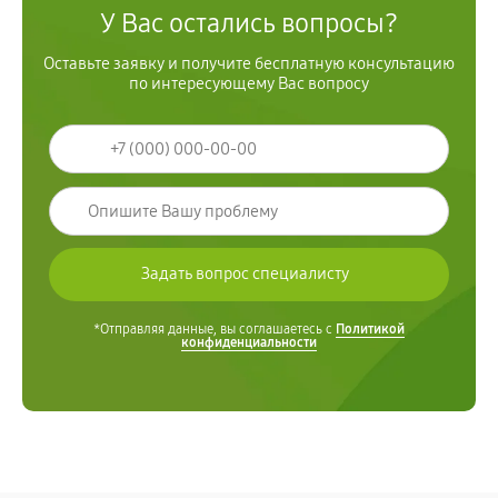
У Вас остались вопросы?
Оставьте заявку и получите бесплатную консультацию
по интересующему Вас вопросу
*Отправляя данные, вы соглашаетесь с
Политикой
конфиденциальности