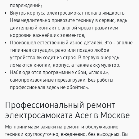
повреждений;
Внутрь корпуса электросамокат попала жидкость.
Незамедлительно привозите технику в сервис, ведь
длительный контакт с влагой чреват развитием
коррозии важнейших элементов;
Произошел естественный износ деталей. Это - вполне
типичная ситуация, рано или поздно любое
устройство выходит из строя. В первую очередь
ломаются кнопки, корпус, а также аккумулятор.
Наблюдаются программные сбои, «глюки»,
самопроизвольные перезагрузки. Без работы
профессионала здесь не обойтись.
Профессиональный ремонт
электросамоката Acer в Москве
Мы принимаем заявки на ремонт и обслуживание
техники круглосуточно, ежедневно, без выходных. Вы