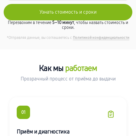
Перезвоним в течение
5–10 минут
, чтобы назвать стоимость и
сроки.
*Отправляя данные, вы соглашаетесь с
Политикой конфиденциальности
Как мы
работаем
Прозрачный процесс от приёма до выдачи
01
Приём и диагностика