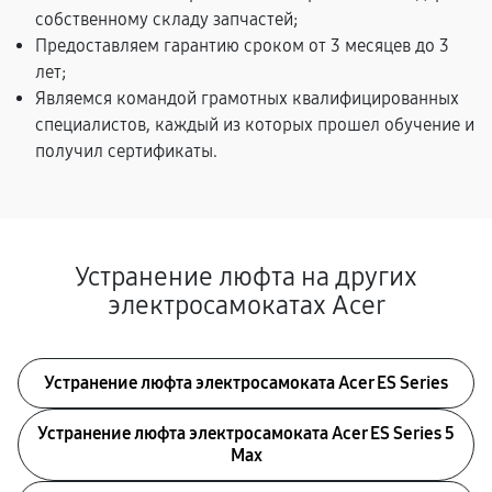
собственному складу запчастей;
Предоставляем гарантию сроком от 3 месяцев до 3
лет;
Являемся командой грамотных квалифицированных
специалистов, каждый из которых прошел обучение и
получил сертификаты.
Устранение люфта на других
электросамокатах Acer
Устранение люфта электросамоката Acer ES Series
Устранение люфта электросамоката Acer ES Series 5
Max