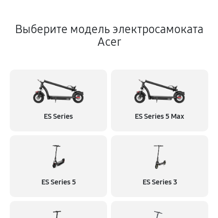
Выберите модель электросамоката
Acer
ES Series
ES Series 5 Max
ES Series 5
ES Series 3