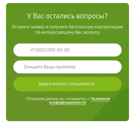
У Вас остались вопросы?
Оставьте заявку и получите бесплатную консультацию
по интересующему Вас вопросу
*Отправляя данные, вы соглашаетесь с
Политикой
конфиденциальности