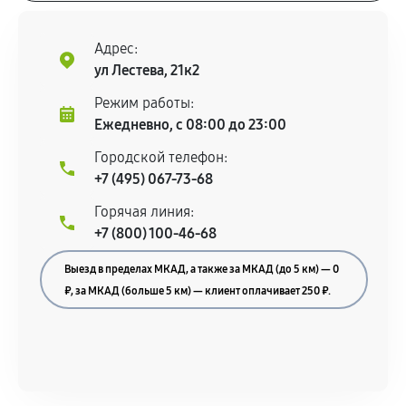
Адрес:
ул Лестева, 21к2
Режим работы:
Ежедневно, с 08:00 до 23:00
Городской телефон:
+7 (495) 067-73-68
Горячая линия:
+7 (800) 100-46-68
Выезд в пределах МКАД, а также за МКАД (до 5 км) — 0
₽, за МКАД (больше 5 км) — клиент оплачивает 250 ₽.