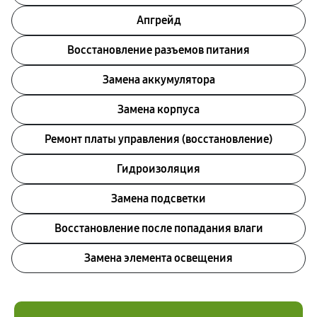
Апгрейд
Восстановление разъемов питания
Замена аккумулятора
Замена корпуса
Ремонт платы управления (восстановление)
Гидроизоляция
Замена подсветки
Восстановление после попадания влаги
Замена элемента освещения