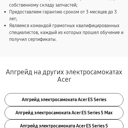
собственному складу запчастей;
Предоставляем гарантию сроком от 3 месяцев до 3
лет;
Являемся командой грамотных квалифицированных
специалистов, каждый из которых прошел обучение и
получил сертификаты.
Апгрейд на других электросамокатах
Acer
Апгрейд электросамоката Acer ES Series
Апгрейд электросамоката Acer ES Series 5 Max
Апгрейд электросамоката Acer ES Series 5