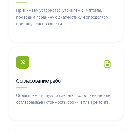
Принимаем устройство, уточняем симптомы,
проводим первичную диагностику и определяем
причину неисправности.
02
Согласование работ
Объясняем что нужно сделать, подбираем детали,
согласовываем стоимость, сроки и план ремонта.