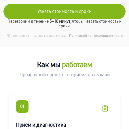
Перезвоним в течение
5–10 минут
, чтобы назвать стоимость и
сроки.
*Отправляя данные, вы соглашаетесь с
Политикой конфиденциальности
Как мы
работаем
Прозрачный процесс от приёма до выдачи
01
Приём и диагностика