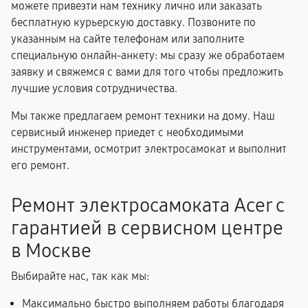
можете привезти нам технику лично или заказать
бесплатную курьерскую доставку. Позвоните по
указанным на сайте телефонам или заполните
специальную онлайн-анкету: мы сразу же обработаем
заявку и свяжемся с вами для того чтобы предложить
лучшие условия сотрудничества.
Мы также предлагаем ремонт техники на дому. Наш
сервисный инженер приедет с необходимыми
инструментами, осмотрит электросамокат и выполнит
его ремонт.
Ремонт электросамоката Acer с
гарантией в сервисном центре
в Москве
Выбирайте нас, так как мы:
Максимально быстро выполняем работы благодаря