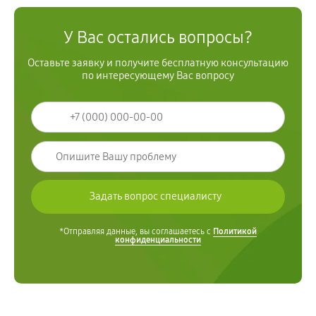
У Вас остались вопросы?
Оставьте заявку и получите бесплатную консультацию
по интересующему Вас вопросу
*Отправляя данные, вы соглашаетесь с
Политикой
конфиденциальности