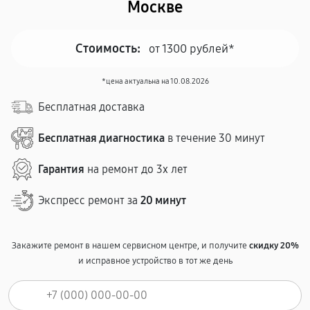
Москве
Стоимость:
от 1300 рублей*
*цена актуальна на 10.08.2026
Бесплатная доставка
Бесплатная диагностика
в течение 30 минут
Гарантия
на ремонт до 3х лет
Экспресс ремонт за
20 минут
Закажите ремонт в нашем сервисном центре, и получите
скидку 20%
и исправное устройство в тот же день