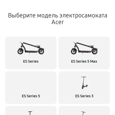
Выберите модель электросамоката
Acer
ES Series
ES Series 5 Max
ES Series 5
ES Series 3