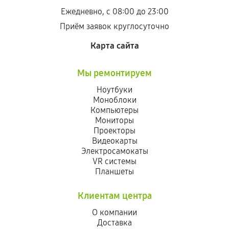
Ежедневно, с 08:00 до 23:00
Приём заявок круглосуточно
Карта сайта
Мы ремонтируем
Ноутбуки
Моноблоки
Компьютеры
Мониторы
Проекторы
Видеокарты
Электросамокаты
VR системы
Планшеты
Клиентам центра
О компании
Доставка