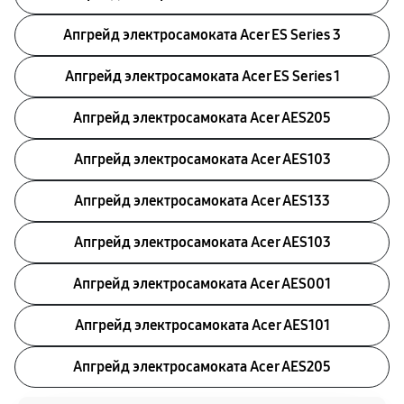
Апгрейд электросамоката Acer ES Series 3
Апгрейд электросамоката Acer ES Series 1
Апгрейд электросамоката Acer AES205
Апгрейд электросамоката Acer AES103
Апгрейд электросамоката Acer AES133
Апгрейд электросамоката Acer AES103
Апгрейд электросамоката Acer AES001
Апгрейд электросамоката Acer AES101
Апгрейд электросамоката Acer AES205