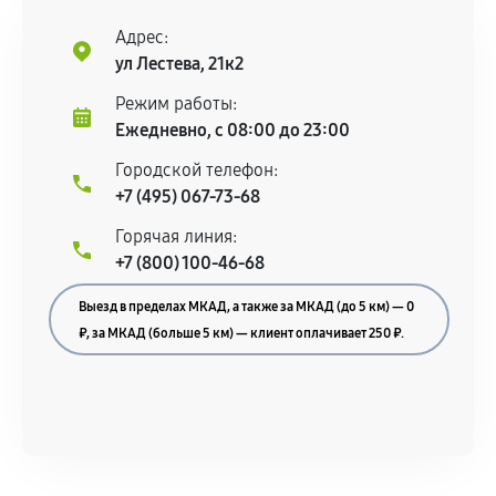
Адрес:
ул Лестева, 21к2
Режим работы:
Ежедневно, с 08:00 до 23:00
Городской телефон:
+7 (495) 067-73-68
Горячая линия:
+7 (800) 100-46-68
Выезд в пределах МКАД, а также за МКАД (до 5 км) — 0
₽, за МКАД (больше 5 км) — клиент оплачивает 250 ₽.