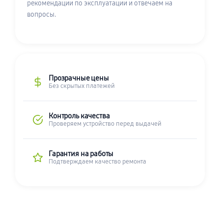
рекомендации по эксплуатации и отвечаем на
вопросы.
Прозрачные цены
Без скрытых платежей
Контроль качества
Проверяем устройство перед выдачей
Гарантия на работы
Подтверждаем качество ремонта