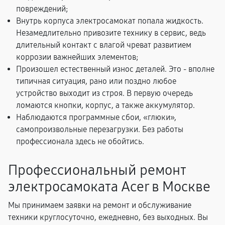
повреждений;
Внутрь корпуса электросамокат попала жидкость.
Незамедлительно привозите технику в сервис, ведь
длительный контакт с влагой чреват развитием
коррозии важнейших элементов;
Произошел естественный износ деталей. Это - вполне
типичная ситуация, рано или поздно любое
устройство выходит из строя. В первую очередь
ломаются кнопки, корпус, а также аккумулятор.
Наблюдаются программные сбои, «глюки»,
самопроизвольные перезагрузки. Без работы
профессионала здесь не обойтись.
Профессиональный ремонт
электросамоката Acer в Москве
Мы принимаем заявки на ремонт и обслуживание
техники круглосуточно, ежедневно, без выходных. Вы