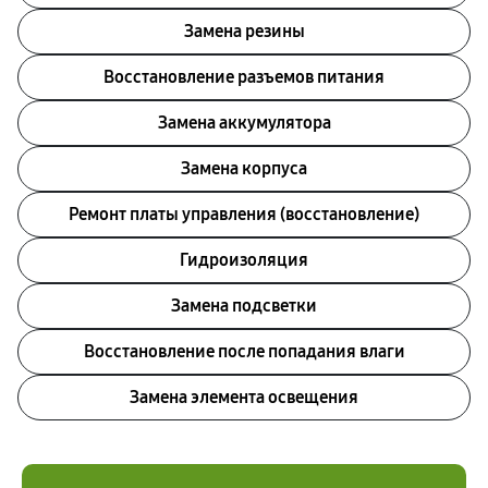
Замена резины
Восстановление разъемов питания
Замена аккумулятора
Замена корпуса
Ремонт платы управления (восстановление)
Гидроизоляция
Замена подсветки
Восстановление после попадания влаги
Замена элемента освещения