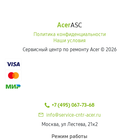
Acer
ASC
Политика конфиденциальности
Наши условия
Сервисный центр по ремонту Acer ©
2026
+7 (495) 067-73-68
info@service-cntr-acer.ru
Москва, ул Лестева, 21к2
Режим работы