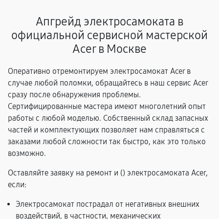
Апгрейд электросамоката в
официальной сервисной мастерской
Acer в Москве
Оперативно отремонтируем электросамокат Acer в
случае любой поломки, обращайтесь в наш сервис Acer
сразу после обнаружения проблемы.
Сертифицированные мастера имеют многолетний опыт
работы с любой моделью. Собственный склад запасных
частей и комплектующих позволяет нам справляться с
заказами любой сложности так быстро, как это только
возможно.
Оставляйте заявку на ремонт и (
) электросамоката Acer,
если:
Электросамокат пострадал от негативных внешних
воздействий, в частности, механических