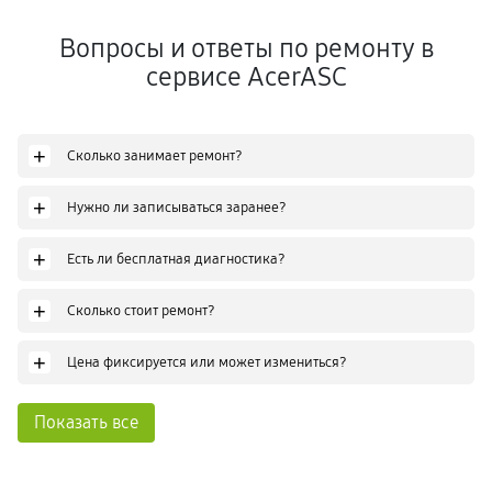
Вопросы и ответы по ремонту в
сервисе AcerASC
+
Сколько занимает ремонт?
+
Нужно ли записываться заранее?
+
Есть ли бесплатная диагностика?
+
Сколько стоит ремонт?
+
Цена фиксируется или может измениться?
Показать все