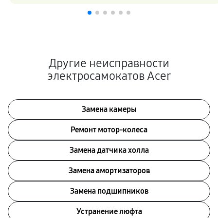
Другие неисправности
электросамокатов Acer
Замена камеры
Ремонт мотор-колеса
Замена датчика холла
Замена амортизаторов
Замена подшипников
Устранение люфта