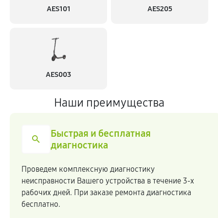
AES101
AES205
AES003
Наши преимущества
Быстрая и бесплатная
диагностика
Проведем комплексную диагностику
неисправности Вашего устройства в течение 3-х
рабочих дней. При заказе ремонта диагностика
бесплатно.