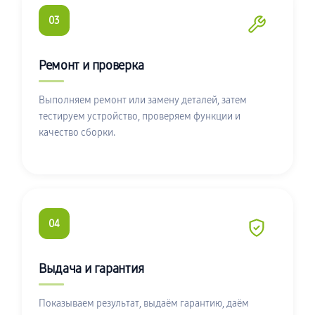
03
Ремонт и проверка
Выполняем ремонт или замену деталей, затем
тестируем устройство, проверяем функции и
качество сборки.
04
Выдача и гарантия
Показываем результат, выдаём гарантию, даём