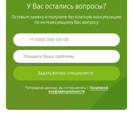
У Вас остались вопросы?
Оставьте заявку и получите бесплатную консультацию
по интересующему Вас вопросу
*Отправляя данные, вы соглашаетесь с
Политикой
конфиденциальности